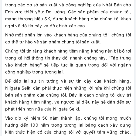
trong các cơ sở sản xuất và công nghiệp của Nhật Bản cho
lĩnh vực thiết yếu: Đo lường. Các sản phẩm của chúng tôi,
mang thương hiệu SK, được khách hàng của chúng tôi khen
ngợi về độ tin cậy và độ chính xác cao.
Nhờ một phần lớn vào khách hàng của chúng tôi, chúng tôi
có thể tự hào về sản phẩm chúng tôi sản xuất.
Chúng tôi tin rằng khách hàng tiềm năng không nên bị bỏ rơi
trong xã hội thông tin thay đổi nhanh chóng này. "Tập trung
vào khách hàng" sẽ tiếp tục là quan trọng đối với ngành
công nghiệp trong tương lai.
Để đáp lại sự tin tưởng và sự tin cậy của khách hàng,
Niigata Seiki cần phải thực hiện những lời hứa khi chúng tôi
bán sản phẩm của chúng tôi. Đây là cách chúng tôi duy trì
khách hàng tiềm năng, và ngược lại điều này sẽ dẫn đến sự
phát triển hơn nữa của Niigata Seiki.
Vào dịp kỷ niệm 50 năm thành lập, chúng tôi mong muốn
hướng đến 100 năm trong tương lai bằng cách xây dựng
kiến ​​thức hiện có của chúng tôi với quyết tâm vững chắc.