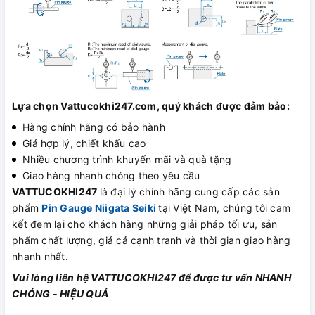
Lựa chọn Vattucokhi247.com, quý khách được đảm bảo:
Hàng chính hãng có bảo hành
Giá hợp lý, chiết khấu cao
Nhiều chương trình khuyến mãi và quà tặng
Giao hàng nhanh chóng theo yêu cầu
VATTUCOKHI247
là đại lý chính hãng cung cấp các sản
phẩm
Pin Gauge Niigata Seiki
tại Việt Nam, chúng tôi cam
kết đem lại cho khách hàng những giải pháp tối ưu, sản
phẩm chất lượng, giá cả cạnh tranh và thời gian giao hàng
nhanh nhất.
Vui lòng liên hệ VATTUCOKHI247 để được tư vấn NHANH
CHÓNG - HIỆU QUẢ