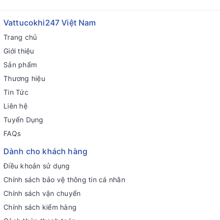
Vattucokhi247 Việt Nam
Trang chủ
Giới thiệu
Sản phẩm
Thương hiệu
Tin Tức
Liên hệ
Tuyển Dụng
FAQs
Dành cho khách hàng
Điều khoản sử dụng
Chính sách bảo vệ thông tin cá nhân
Chính sách vận chuyển
Chính sách kiểm hàng