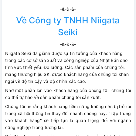
-&-&-&-
Về Công ty TNHH Niigata
Seiki
-&-&-&-
Niigata Seiki đã giành được sự tin tưởng của khách hàng
trong các cơ sở sản xuất và công nghiệp của Nhật Bản cho
lĩnh vực thiết yếu: Đo lường. Các sản phẩm của chúng tôi,
mang thương hiệu SK, được khách hàng của chúng tôi khen
ngợi về độ tin cậy và độ chính xác cao.
Nhờ một phần lớn vào khách hàng của chúng tôi, chúng tôi
có thể tự hào về sản phẩm chúng tôi sản xuất.
Chúng tôi tin rằng khách hàng tiềm năng không nên bị bỏ rơi
trong xã hội thông tin thay đổi nhanh chóng này. "Tập trung
vào khách hàng" sẽ tiếp tục là quan trọng đối với ngành
công nghiệp trong tương lai.