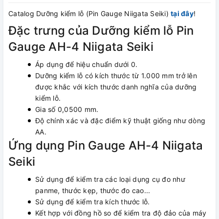
Catalog Dưỡng kiểm lỗ (Pin Gauge Niigata Seiki)
tại đây
!
Đặc trưng của Dưỡng kiểm lỗ Pin
Gauge AH-4 Niigata Seiki
Áp dụng để hiệu chuẩn dưới 0.
Dưỡng kiểm lỗ có kích thước từ 1.000 mm trở lên
được khắc với kích thước danh nghĩa của dưỡng
kiểm lỗ.
Gia số 0,0500 mm.
Độ chính xác và đặc điểm kỹ thuật giống như dòng
AA.
Ứng dụng Pin Gauge AH-4 Niigata
Seiki
Sử dụng để kiểm tra các loại dụng cụ đo như
panme, thước kẹp, thước đo cao...
Sử dụng để kiểm tra kích thước lỗ.
Kết hợp với đồng hồ so để kiểm tra độ đảo của máy