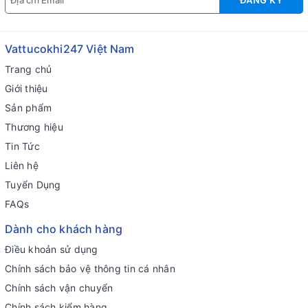
ĐĂNG KÝ
Vattucokhi247 Việt Nam
Trang chủ
Giới thiệu
Sản phẩm
Thương hiệu
Tin Tức
Liên hệ
Tuyển Dụng
FAQs
Dành cho khách hàng
Điều khoản sử dụng
Chính sách bảo vệ thông tin cá nhân
Chính sách vận chuyển
Chính sách kiểm hàng