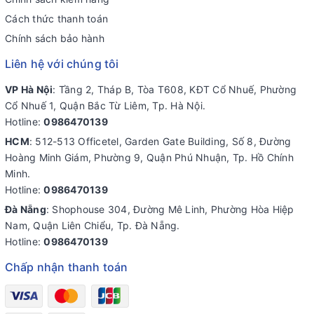
Cách thức thanh toán
Chính sách bảo hành
Liên hệ với chúng tôi
VP Hà Nội
: Tầng 2, Tháp B, Tòa T608, KĐT Cổ Nhuế, Phường
Cổ Nhuế 1, Quận Bắc Từ Liêm, Tp. Hà Nội.
Hotline:
0986470139
HCM
: 512-513 Officetel, Garden Gate Building, Số 8, Đường
Hoàng Minh Giám, Phường 9, Quận Phú Nhuận, Tp. Hồ Chính
Minh.
Hotline:
0986470139
Đà Nẵng
: Shophouse 304, Đường Mê Linh, Phường Hòa Hiệp
Nam, Quận Liên Chiểu, Tp. Đà Nẵng.
Hotline:
0986470139
Chấp nhận thanh toán