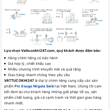
Lựa chọn Vattucokhi247.com, quý khách được đảm bảo:
Hàng chính hãng có bảo hành
Giá hợp lý, chiết khấu cao
Nhiều chương trình khuyến mãi và quà tặng
Giao hàng nhanh chóng theo yêu cầu
VATTUCOKHI247
là đại lý chính hãng cung cấp các sản
phẩm
Pin Gauge Niigata Seiki
tại Việt Nam, chúng tôi cam
kết đem lại cho khách hàng những giải pháp tối ưu, sản
phẩm chất lượng, giá cả cạnh tranh và thời gian giao hàng
nhanh nhất.