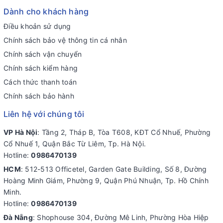
Dành cho khách hàng
Điều khoản sử dụng
Chính sách bảo vệ thông tin cá nhân
Chính sách vận chuyển
Chính sách kiểm hàng
Cách thức thanh toán
Chính sách bảo hành
Liên hệ với chúng tôi
VP Hà Nội
: Tầng 2, Tháp B, Tòa T608, KĐT Cổ Nhuế, Phường
Cổ Nhuế 1, Quận Bắc Từ Liêm, Tp. Hà Nội.
Hotline:
0986470139
HCM
: 512-513 Officetel, Garden Gate Building, Số 8, Đường
Hoàng Minh Giám, Phường 9, Quận Phú Nhuận, Tp. Hồ Chính
Minh.
Hotline:
0986470139
Đà Nẵng
: Shophouse 304, Đường Mê Linh, Phường Hòa Hiệp