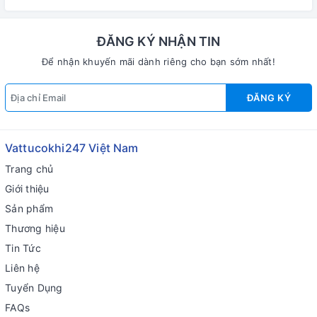
ĐĂNG KÝ NHẬN TIN
Để nhận khuyến mãi dành riêng cho bạn sớm nhất!
ĐĂNG KÝ
Vattucokhi247 Việt Nam
Trang chủ
Giới thiệu
Sản phẩm
Thương hiệu
Tin Tức
Liên hệ
Tuyển Dụng
FAQs