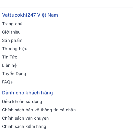
Vattucokhi247 Việt Nam
Trang chủ
Giới thiệu
Sản phẩm
Thương hiệu
Tin Tức
Liên hệ
Tuyển Dụng
FAQs
Dành cho khách hàng
Điều khoản sử dụng
Chính sách bảo vệ thông tin cá nhân
Chính sách vận chuyển
Chính sách kiểm hàng