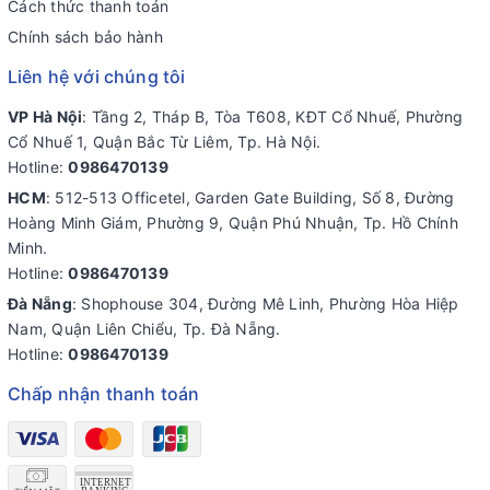
Cách thức thanh toán
Chính sách bảo hành
Liên hệ với chúng tôi
VP Hà Nội
: Tầng 2, Tháp B, Tòa T608, KĐT Cổ Nhuế, Phường
Cổ Nhuế 1, Quận Bắc Từ Liêm, Tp. Hà Nội.
Hotline:
0986470139
HCM
: 512-513 Officetel, Garden Gate Building, Số 8, Đường
Hoàng Minh Giám, Phường 9, Quận Phú Nhuận, Tp. Hồ Chính
Minh.
Hotline:
0986470139
Đà Nẵng
: Shophouse 304, Đường Mê Linh, Phường Hòa Hiệp
Nam, Quận Liên Chiểu, Tp. Đà Nẵng.
Hotline:
0986470139
Chấp nhận thanh toán