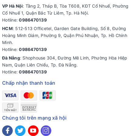
VP Hà Nội
: Tầng 2, Tháp B, Tòa T608, KĐT Cổ Nhuế, Phường
Cổ Nhuế 1, Quận Bắc Từ Liêm, Tp. Hà Nội.
Hotline:
0986470139
HCM
: 512-513 Officetel, Garden Gate Building, Số 8, Đường
Hoàng Minh Giám, Phường 9, Quận Phú Nhuận, Tp. Hồ Chính
Minh.
Hotline:
0986470139
Đà Nẵng
: Shophouse 304, Đường Mê Linh, Phường Hòa Hiệp
Nam, Quận Liên Chiểu, Tp. Đà Nẵng.
Hotline:
0986470139
Chấp nhận thanh toán
Chúng tôi trên mạng xã hội