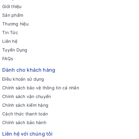
Giới thiệu
Sản phẩm
Thương hiệu
Tin Tức
Liên hệ
Tuyển Dụng
FAQs
Dành cho khách hàng
Điều khoản sử dụng
Chính sách bảo vệ thông tin cá nhân
Chính sách vận chuyển
Chính sách kiểm hàng
Cách thức thanh toán
Chính sách bảo hành
Liên hệ với chúng tôi