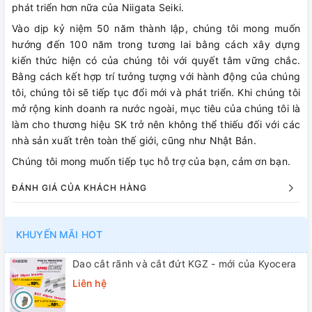
phát triển hơn nữa của Niigata Seiki.
Vào dịp kỷ niệm 50 năm thành lập, chúng tôi mong muốn
hướng đến 100 năm trong tương lai bằng cách xây dựng
kiến ​​thức hiện có của chúng tôi với quyết tâm vững chắc.
Bằng cách kết hợp trí tưởng tượng với hành động của chúng
tôi, chúng tôi sẽ tiếp tục đổi mới và phát triển. Khi chúng tôi
mở rộng kinh doanh ra nước ngoài, mục tiêu của chúng tôi là
làm cho thương hiệu SK trở nên không thể thiếu đối với các
nhà sản xuất trên toàn thế giới, cũng như Nhật Bản.
Chúng tôi mong muốn tiếp tục hỗ trợ của bạn, cảm ơn bạn.
ĐÁNH GIÁ CỦA KHÁCH HÀNG
KHUYẾN MÃI HOT
Dao cắt rãnh và cắt đứt KGZ - mới của Kyocera
Liên hệ