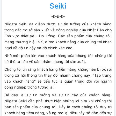
Seiki
-&-&-&-
Niigata Seiki đã giành được sự tin tưởng của khách hàng
trong các cơ sở sản xuất và công nghiệp của Nhật Bản cho
lĩnh vực thiết yếu: Đo lường. Các sản phẩm của chúng tôi,
mang thương hiệu SK, được khách hàng của chúng tôi khen
ngợi về độ tin cậy và độ chính xác cao.
Nhờ một phần lớn vào khách hàng của chúng tôi, chúng tôi
có thể tự hào về sản phẩm chúng tôi sản xuất.
Chúng tôi tin rằng khách hàng tiềm năng không nên bị bỏ rơi
trong xã hội thông tin thay đổi nhanh chóng này. "Tập trung
vào khách hàng" sẽ tiếp tục là quan trọng đối với ngành
công nghiệp trong tương lai.
Để đáp lại sự tin tưởng và sự tin cậy của khách hàng,
Niigata Seiki cần phải thực hiện những lời hứa khi chúng tôi
bán sản phẩm của chúng tôi. Đây là cách chúng tôi duy trì
khách hàng tiềm năng, và ngược lại điều này sẽ dẫn đến sự