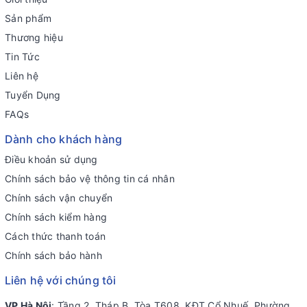
Sản phẩm
Thương hiệu
Tin Tức
Liên hệ
Tuyển Dụng
FAQs
Dành cho khách hàng
Điều khoản sử dụng
Chính sách bảo vệ thông tin cá nhân
Chính sách vận chuyển
Chính sách kiểm hàng
Cách thức thanh toán
Chính sách bảo hành
Liên hệ với chúng tôi
VP Hà Nội
: Tầng 2, Tháp B, Tòa T608, KĐT Cổ Nhuế, Phường