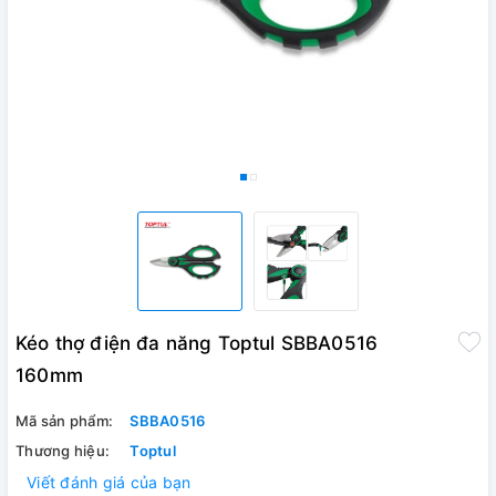
Kéo thợ điện đa năng Toptul SBBA0516
160mm
Mã sản phẩm:
SBBA0516
Thương hiệu:
Toptul
Viết đánh giá của bạn