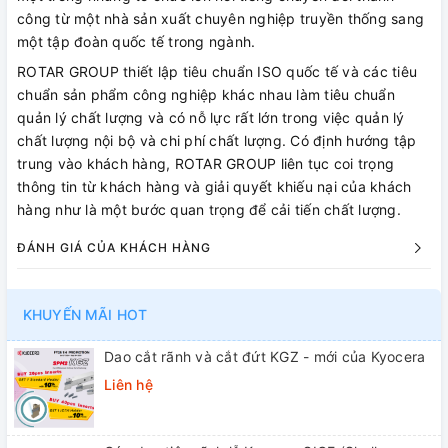
công từ một nhà sản xuất chuyên nghiệp truyền thống sang
một tập đoàn quốc tế trong ngành.
ROTAR GROUP thiết lập tiêu chuẩn ISO quốc tế và các tiêu
chuẩn sản phẩm công nghiệp khác nhau làm tiêu chuẩn
quản lý chất lượng và có nỗ lực rất lớn trong việc quản lý
chất lượng nội bộ và chi phí chất lượng. Có định hướng tập
trung vào khách hàng, ROTAR GROUP liên tục coi trọng
thông tin từ khách hàng và giải quyết khiếu nại của khách
hàng như là một bước quan trọng để cải tiến chất lượng.
ĐÁNH GIÁ CỦA KHÁCH HÀNG
KHUYẾN MÃI HOT
Dao cắt rãnh và cắt đứt KGZ - mới của Kyocera
Liên hệ