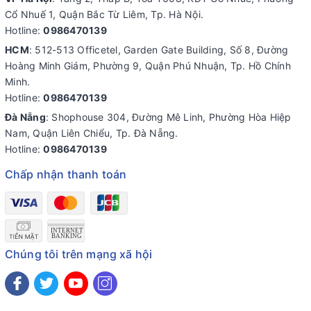
Cổ Nhuế 1, Quận Bắc Từ Liêm, Tp. Hà Nội.
Hotline:
0986470139
HCM
: 512-513 Officetel, Garden Gate Building, Số 8, Đường
Hoàng Minh Giám, Phường 9, Quận Phú Nhuận, Tp. Hồ Chính
Minh.
Hotline:
0986470139
Đà Nẵng
: Shophouse 304, Đường Mê Linh, Phường Hòa Hiệp
Nam, Quận Liên Chiểu, Tp. Đà Nẵng.
Hotline:
0986470139
Chấp nhận thanh toán
Chúng tôi trên mạng xã hội