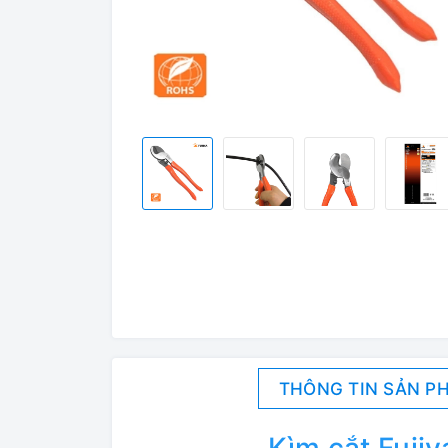
THÔNG TIN SẢN P