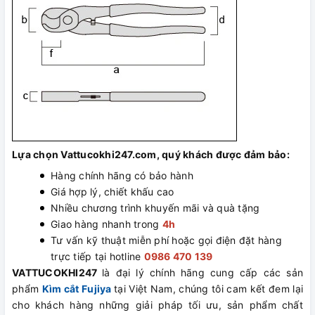
Lựa chọn Vattucokhi247.com, quý khách được đảm bảo:
Hàng chính hãng có bảo hành
Giá hợp lý, chiết khấu cao
Nhiều chương trình khuyến mãi và quà tặng
Giao hàng nhanh trong
4h
Tư vấn kỹ thuật miễn phí hoặc gọi điện đặt hàng
trực tiếp tại hotline
0986 470 139
VATTUCOKHI247
là đại lý chính hãng cung cấp các sản
phẩm
Kìm cắt Fujiya
tại Việt Nam, chúng tôi cam kết đem lại
cho khách hàng những giải pháp tối ưu, sản phẩm chất