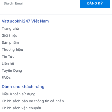
ĐĂNG KÝ
Vattucokhi247 Việt Nam
Trang chủ
Giới thiệu
Sản phẩm
Thương hiệu
Tin Tức
Liên hệ
Tuyển Dụng
FAQs
Dành cho khách hàng
Điều khoản sử dụng
Chính sách bảo vệ thông tin cá nhân
Chính sách vận chuyển