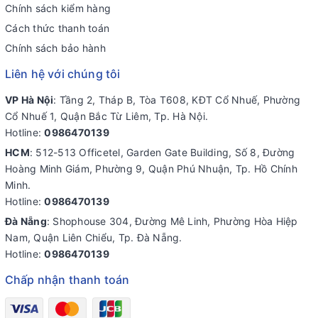
Chính sách kiểm hàng
Cách thức thanh toán
Chính sách bảo hành
Liên hệ với chúng tôi
VP Hà Nội
: Tầng 2, Tháp B, Tòa T608, KĐT Cổ Nhuế, Phường
Cổ Nhuế 1, Quận Bắc Từ Liêm, Tp. Hà Nội.
Hotline:
0986470139
HCM
: 512-513 Officetel, Garden Gate Building, Số 8, Đường
Hoàng Minh Giám, Phường 9, Quận Phú Nhuận, Tp. Hồ Chính
Minh.
Hotline:
0986470139
Đà Nẵng
: Shophouse 304, Đường Mê Linh, Phường Hòa Hiệp
Nam, Quận Liên Chiểu, Tp. Đà Nẵng.
Hotline:
0986470139
Chấp nhận thanh toán