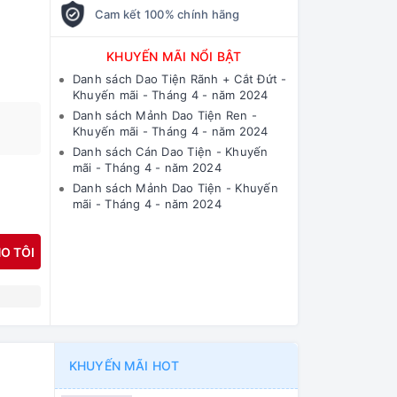
Cam kết 100% chính hãng
KHUYẾN MÃI NỔI BẬT
Danh sách Dao Tiện Rãnh + Cắt Đứt -
Khuyến mãi - Tháng 4 - năm 2024
Danh sách Mảnh Dao Tiện Ren -
Khuyến mãi - Tháng 4 - năm 2024
Danh sách Cán Dao Tiện - Khuyến
mãi - Tháng 4 - năm 2024
Danh sách Mảnh Dao Tiện - Khuyến
mãi - Tháng 4 - năm 2024
O TÔI
N
KHUYẾN MÃI HOT