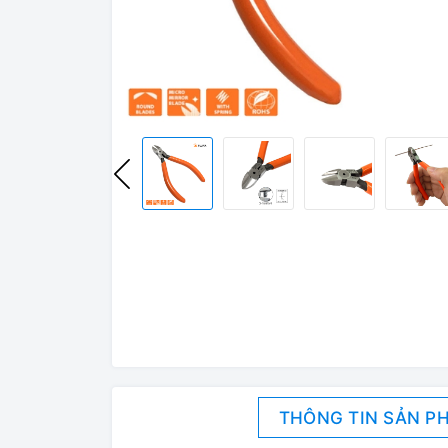
THÔNG TIN SẢN P