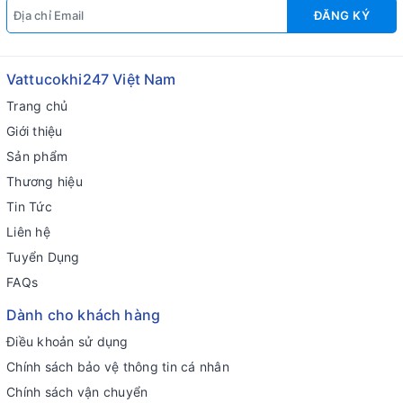
ĐĂNG KÝ
Vattucokhi247 Việt Nam
Trang chủ
Giới thiệu
Sản phẩm
Thương hiệu
Tin Tức
Liên hệ
Tuyển Dụng
FAQs
Dành cho khách hàng
Điều khoản sử dụng
Chính sách bảo vệ thông tin cá nhân
Chính sách vận chuyển