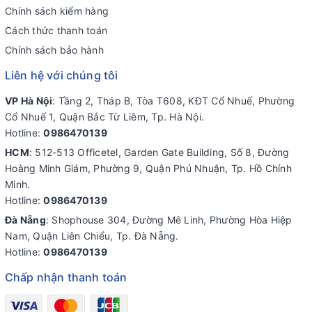
Chính sách kiểm hàng
Cách thức thanh toán
Chính sách bảo hành
Liên hệ với chúng tôi
VP Hà Nội
: Tầng 2, Tháp B, Tòa T608, KĐT Cổ Nhuế, Phường
Cổ Nhuế 1, Quận Bắc Từ Liêm, Tp. Hà Nội.
Hotline:
0986470139
HCM
: 512-513 Officetel, Garden Gate Building, Số 8, Đường
Hoàng Minh Giám, Phường 9, Quận Phú Nhuận, Tp. Hồ Chính
Minh.
Hotline:
0986470139
Đà Nẵng
: Shophouse 304, Đường Mê Linh, Phường Hòa Hiệp
Nam, Quận Liên Chiểu, Tp. Đà Nẵng.
Hotline:
0986470139
Chấp nhận thanh toán