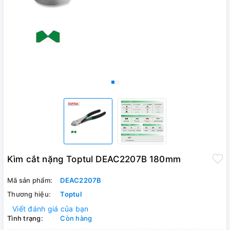
Kìm cắt nặng Toptul DEAC2207B 180mm
Mã sản phẩm:
DEAC2207B
Thương hiệu:
Toptul
Viết đánh giá của bạn
Tình trạng:
Còn hàng