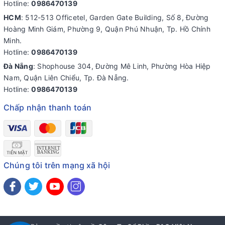
Hotline:
0986470139
HCM
: 512-513 Officetel, Garden Gate Building, Số 8, Đường
Hoàng Minh Giám, Phường 9, Quận Phú Nhuận, Tp. Hồ Chính
Minh.
Hotline:
0986470139
Đà Nẵng
: Shophouse 304, Đường Mê Linh, Phường Hòa Hiệp
Nam, Quận Liên Chiểu, Tp. Đà Nẵng.
Hotline:
0986470139
Chấp nhận thanh toán
Chúng tôi trên mạng xã hội