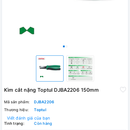
Kìm cắt nặng Toptul DJBA2206 150mm
Mã sản phẩm:
DJBA2206
Thương hiệu:
Toptul
Viết đánh giá của bạn
Tình trạng:
Còn hàng