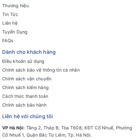
Thương hiệu
Tin Tức
Liên hệ
Tuyển Dụng
FAQs
Dành cho khách hàng
Điều khoản sử dụng
Chính sách bảo vệ thông tin cá nhân
Chính sách vận chuyển
Chính sách kiểm hàng
Cách thức thanh toán
Chính sách bảo hành
Liên hệ với chúng tôi
VP Hà Nội
: Tầng 2, Tháp B, Tòa T608, KĐT Cổ Nhuế, Phường
Cổ Nhuế 1, Quận Bắc Từ Liêm, Tp. Hà Nội.