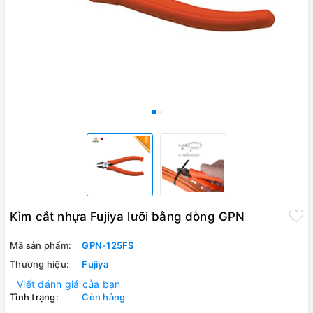
Kìm cắt nhựa Fujiya lưỡi bằng dòng GPN
Mã sản phẩm:
GPN-125FS
Thương hiệu:
Fujiya
Viết đánh giá của bạn
Tình trạng:
Còn hàng