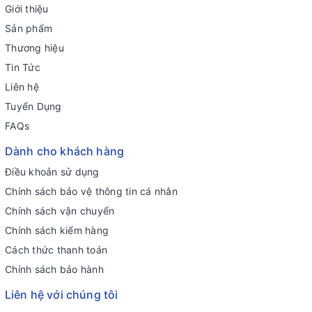
Giới thiệu
Sản phẩm
Thương hiệu
Tin Tức
Liên hệ
Tuyển Dụng
FAQs
Dành cho khách hàng
Điều khoản sử dụng
Chính sách bảo vệ thông tin cá nhân
Chính sách vận chuyển
Chính sách kiểm hàng
Cách thức thanh toán
Chính sách bảo hành
Liên hệ với chúng tôi