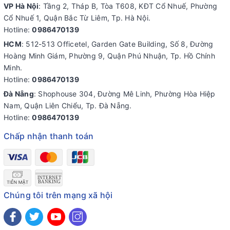
VP Hà Nội
: Tầng 2, Tháp B, Tòa T608, KĐT Cổ Nhuế, Phường
Cổ Nhuế 1, Quận Bắc Từ Liêm, Tp. Hà Nội.
Hotline:
0986470139
HCM
: 512-513 Officetel, Garden Gate Building, Số 8, Đường
Hoàng Minh Giám, Phường 9, Quận Phú Nhuận, Tp. Hồ Chính
Minh.
Hotline:
0986470139
Đà Nẵng
: Shophouse 304, Đường Mê Linh, Phường Hòa Hiệp
Nam, Quận Liên Chiểu, Tp. Đà Nẵng.
Hotline:
0986470139
Chấp nhận thanh toán
Chúng tôi trên mạng xã hội