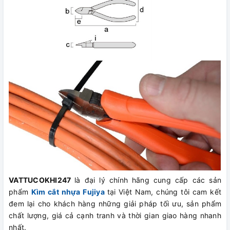
VATTUCOKHI247
là đại lý chính hãng cung cấp các sản
phẩm
Kìm cắt nhựa Fujiya
tại Việt Nam, chúng tôi cam kết
đem lại cho khách hàng những giải pháp tối ưu, sản phẩm
chất lượng, giá cả cạnh tranh và thời gian giao hàng nhanh
nhất.