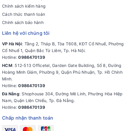
Chính sách kiểm hàng
Cách thức thanh toán
Chính sách bảo hành
Liên hệ với chúng tôi
VP Hà Nội
: Tầng 2, Tháp B, Tòa T608, KĐT Cổ Nhuế, Phường
Cổ Nhuế 1, Quận Bắc Từ Liêm, Tp. Hà Nội.
Hotline:
0986470139
HCM
: 512-513 Officetel, Garden Gate Building, Số 8, Đường
Hoàng Minh Giám, Phường 9, Quận Phú Nhuận, Tp. Hồ Chính
Minh.
Hotline:
0986470139
Đà Nẵng
: Shophouse 304, Đường Mê Linh, Phường Hòa Hiệp
Nam, Quận Liên Chiểu, Tp. Đà Nẵng.
Hotline:
0986470139
Chấp nhận thanh toán