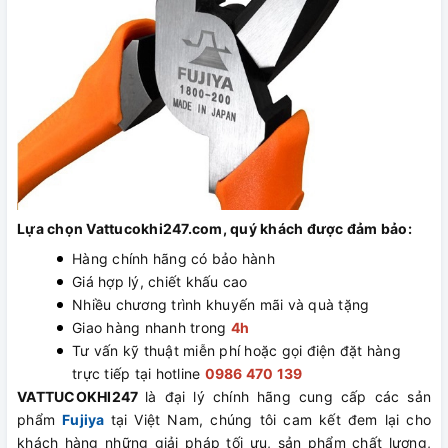
Lựa chọn Vattucokhi247.com, quý khách được đảm bảo:
Hàng chính hãng có bảo hành
Giá hợp lý, chiết khấu cao
Nhiều chương trình khuyến mãi và quà tặng
Giao hàng nhanh trong
4h
Tư vấn kỹ thuật miễn phí hoặc gọi điện đặt hàng
trực tiếp tại hotline
0986 470 139
VATTUCOKHI247
là đại lý chính hãng cung cấp các sản
phẩm
Fujiya
tại Việt Nam, chúng tôi cam kết đem lại cho
khách hàng những giải pháp tối ưu, sản phẩm chất lượng,