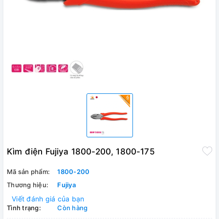
Kìm điện Fujiya 1800-200, 1800-175
Mã sản phẩm:
1800-200
Thương hiệu:
Fujiya
Viết đánh giá của bạn
Tình trạng:
Còn hàng