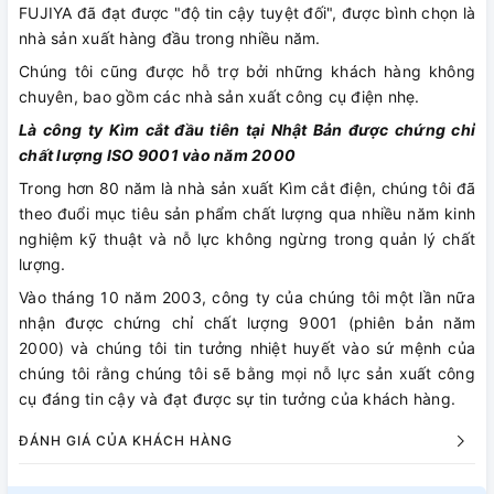
FUJIYA đã đạt được "độ tin cậy tuyệt đối", được bình chọn là
nhà sản xuất hàng đầu trong nhiều năm.
Chúng tôi cũng được hỗ trợ bởi những khách hàng không
chuyên, bao gồm các nhà sản xuất công cụ điện nhẹ.
Là công ty Kìm cắt đầu tiên tại Nhật Bản được chứng chỉ
chất lượng ISO 9001 vào năm 2000
Trong hơn 80 năm là nhà sản xuất Kìm cắt điện, chúng tôi đã
theo đuổi mục tiêu sản phẩm chất lượng qua nhiều năm kinh
nghiệm kỹ thuật và nỗ lực không ngừng trong quản lý chất
lượng.
Vào tháng 10 năm 2003, công ty của chúng tôi một lần nữa
nhận được chứng chỉ chất lượng 9001 (phiên bản năm
2000) và chúng tôi tin tưởng nhiệt huyết vào sứ mệnh của
chúng tôi rằng chúng tôi sẽ bằng mọi nỗ lực sản xuất công
cụ đáng tin cậy và đạt được sự tin tưởng của khách hàng.
ĐÁNH GIÁ CỦA KHÁCH HÀNG