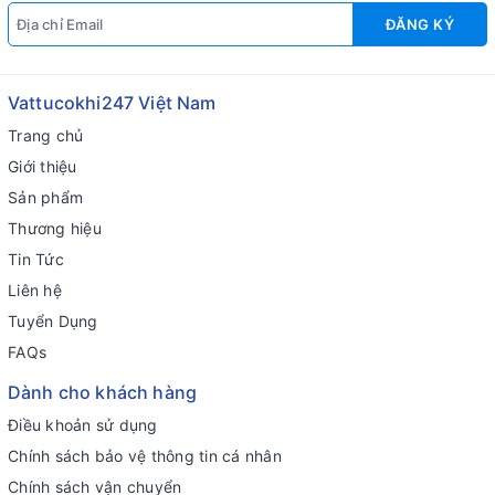
ĐĂNG KÝ
Vattucokhi247 Việt Nam
Trang chủ
Giới thiệu
Sản phẩm
Thương hiệu
Tin Tức
Liên hệ
Tuyển Dụng
FAQs
Dành cho khách hàng
Điều khoản sử dụng
Chính sách bảo vệ thông tin cá nhân
Chính sách vận chuyển