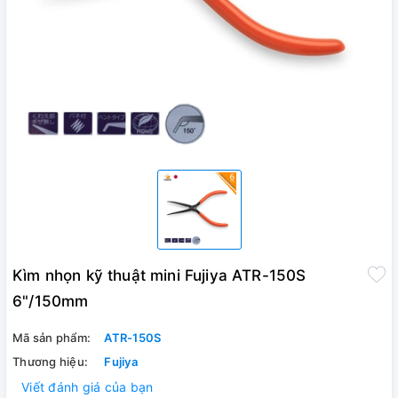
Kìm nhọn kỹ thuật mini Fujiya ATR-150S
6"/150mm
Mã sản phẩm:
ATR-150S
Thương hiệu:
Fujiya
Viết đánh giá của bạn