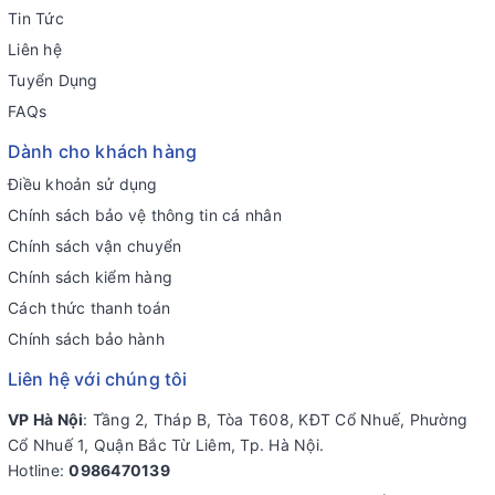
Tin Tức
Liên hệ
Tuyển Dụng
FAQs
Dành cho khách hàng
Điều khoản sử dụng
Chính sách bảo vệ thông tin cá nhân
Chính sách vận chuyển
Chính sách kiểm hàng
Cách thức thanh toán
Chính sách bảo hành
Liên hệ với chúng tôi
VP Hà Nội
: Tầng 2, Tháp B, Tòa T608, KĐT Cổ Nhuế, Phường
Cổ Nhuế 1, Quận Bắc Từ Liêm, Tp. Hà Nội.
Hotline:
0986470139