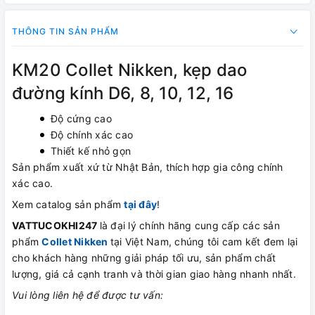
THÔNG TIN SẢN PHẨM
KM20 Collet Nikken, kẹp dao
đường kính D6, 8, 10, 12, 16
Độ cứng cao
Độ chính xác cao
Thiết kế nhỏ gọn
Sản phẩm xuất xứ từ Nhật Bản, thích hợp gia công chính
xác cao.
Xem catalog sản phẩm
tại đây
!
VATTUCOKHI247
là đại lý chính hãng cung cấp các sản
phẩm
Collet Nikken
tại Việt Nam, chúng tôi cam kết đem lại
cho khách hàng những giải pháp tối ưu, sản phẩm chất
lượng, giá cả cạnh tranh và thời gian giao hàng nhanh nhất.
Vui lòng liên hệ để được tư vấn: