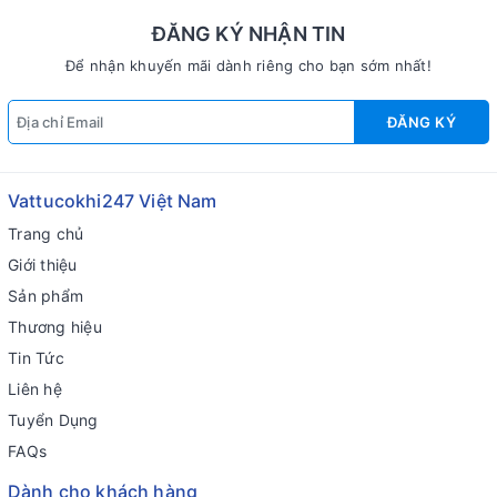
ĐĂNG KÝ NHẬN TIN
Để nhận khuyến mãi dành riêng cho bạn sớm nhất!
ĐĂNG KÝ
Vattucokhi247 Việt Nam
Trang chủ
Giới thiệu
Sản phẩm
Thương hiệu
Tin Tức
Liên hệ
Tuyển Dụng
FAQs
Dành cho khách hàng