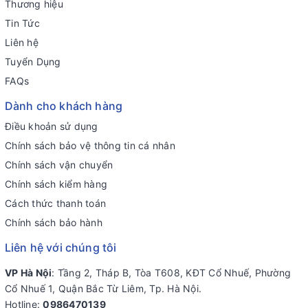
Thương hiệu
Tin Tức
Liên hệ
Tuyển Dụng
FAQs
Dành cho khách hàng
Điều khoản sử dụng
Chính sách bảo vệ thông tin cá nhân
Chính sách vận chuyển
Chính sách kiểm hàng
Cách thức thanh toán
Chính sách bảo hành
Liên hệ với chúng tôi
VP Hà Nội
: Tầng 2, Tháp B, Tòa T608, KĐT Cổ Nhuế, Phường
Cổ Nhuế 1, Quận Bắc Từ Liêm, Tp. Hà Nội.
Hotline:
0986470139