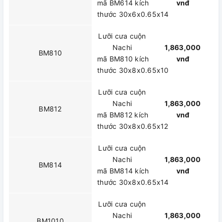
mã BM614 kích
vnđ
thước 30x6x0.65x14
Lưỡi cưa cuộn
Nachi
1,863,000
BM810
mã BM810 kích
vnđ
thước 30x8x0.65x10
Lưỡi cưa cuộn
Nachi
1,863,000
BM812
mã BM812 kích
vnđ
thước 30x8x0.65x12
Lưỡi cưa cuộn
Nachi
1,863,000
BM814
mã BM814 kích
vnđ
thước 30x8x0.65x14
Lưỡi cưa cuộn
Nachi
1,863,000
BM1010