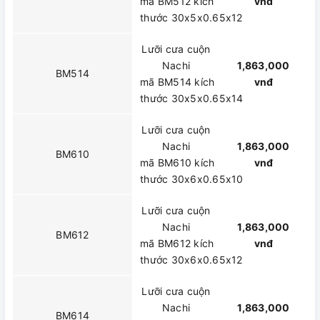
mã BM512 kích
vnđ
thước 30x5x0.65x12
Lưỡi cưa cuộn
Nachi
1,863,000
BM514
mã BM514 kích
vnđ
thước 30x5x0.65x14
Lưỡi cưa cuộn
Nachi
1,863,000
BM610
mã BM610 kích
vnđ
thước 30x6x0.65x10
Lưỡi cưa cuộn
Nachi
1,863,000
BM612
mã BM612 kích
vnđ
thước 30x6x0.65x12
Lưỡi cưa cuộn
Nachi
1,863,000
BM614