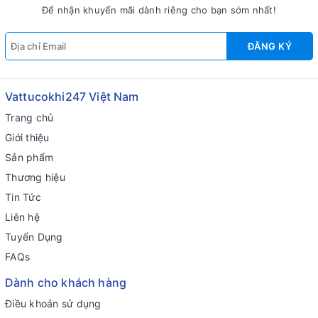
Để nhận khuyến mãi dành riêng cho bạn sớm nhất!
ĐĂNG KÝ
Vattucokhi247 Việt Nam
Trang chủ
Giới thiệu
Sản phẩm
Thương hiệu
Tin Tức
Liên hệ
Tuyển Dụng
FAQs
Dành cho khách hàng
Điều khoản sử dụng