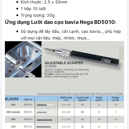
Kích thước: 2.5 x 50mm
1 hộp 10 lưỡi
Trọng lượng: 30g
Ứng dụng Lưỡi dao cạo bavia Noga BD5010:
Sử dụng để lấy dấu, cắt cạnh, cạo bavia.., phù hợp
với mọi vật liệu: thép, nhôm, nhựa...