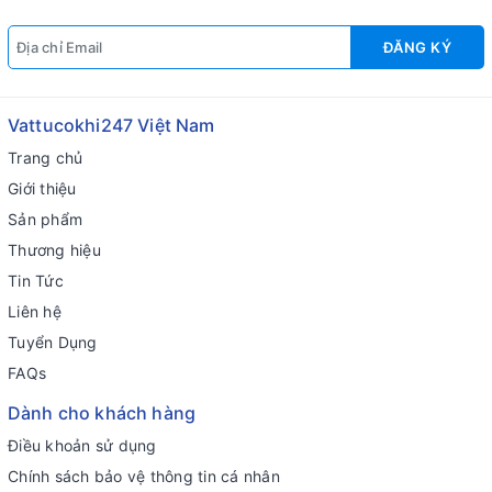
ĐĂNG KÝ
Vattucokhi247 Việt Nam
Trang chủ
Giới thiệu
Sản phẩm
Thương hiệu
Tin Tức
Liên hệ
Tuyển Dụng
FAQs
Dành cho khách hàng
Điều khoản sử dụng
Chính sách bảo vệ thông tin cá nhân