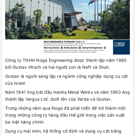
Công ty TNHH Noga Engineering được thành lập năm 1980
bởi Gustav Hirsch và hai người con là Neft và Shuli.
Gustav là người sáng lập ra ngành công nghiệp dụng cụ cắt
của Israel.
Năm 1941 ông bắt đầu Hanita Metal Works và năm 1960 ông
thành lập Vargus Ltd. dưới tên của Varda và Gustav.
Trong những năm qua Noga đã phát triển để trở thành một
trong những công ty hàng đầu thế giới trong việc sản xuất
ba mặt hàng chính:
Dụng cụ mài mòn, hệ thống cố định và dụng cụ cắt bằng