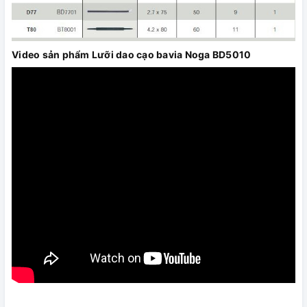
Video sản phẩm Lưỡi dao cạo bavia Noga BD5010