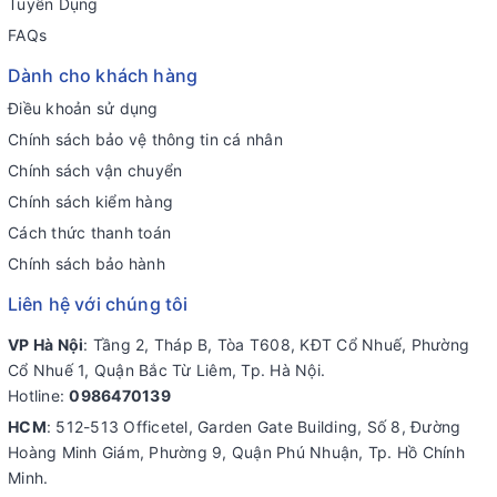
Tuyển Dụng
FAQs
Dành cho khách hàng
Điều khoản sử dụng
Chính sách bảo vệ thông tin cá nhân
Chính sách vận chuyển
Chính sách kiểm hàng
Cách thức thanh toán
Chính sách bảo hành
Liên hệ với chúng tôi
VP Hà Nội
: Tầng 2, Tháp B, Tòa T608, KĐT Cổ Nhuế, Phường
Cổ Nhuế 1, Quận Bắc Từ Liêm, Tp. Hà Nội.
Hotline:
0986470139
HCM
: 512-513 Officetel, Garden Gate Building, Số 8, Đường
Hoàng Minh Giám, Phường 9, Quận Phú Nhuận, Tp. Hồ Chính
Minh.