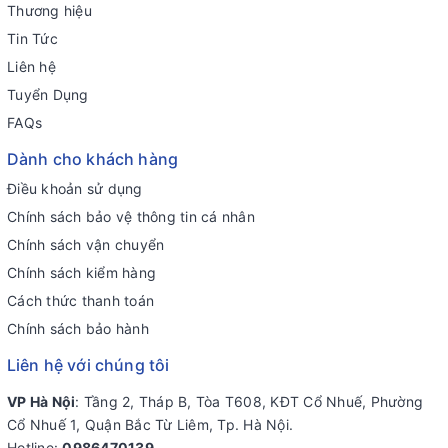
Thương hiệu
Tin Tức
Liên hệ
Tuyển Dụng
FAQs
Dành cho khách hàng
Điều khoản sử dụng
Chính sách bảo vệ thông tin cá nhân
Chính sách vận chuyển
Chính sách kiểm hàng
Cách thức thanh toán
Chính sách bảo hành
Liên hệ với chúng tôi
VP Hà Nội
: Tầng 2, Tháp B, Tòa T608, KĐT Cổ Nhuế, Phường
Cổ Nhuế 1, Quận Bắc Từ Liêm, Tp. Hà Nội.
Hotline:
0986470139