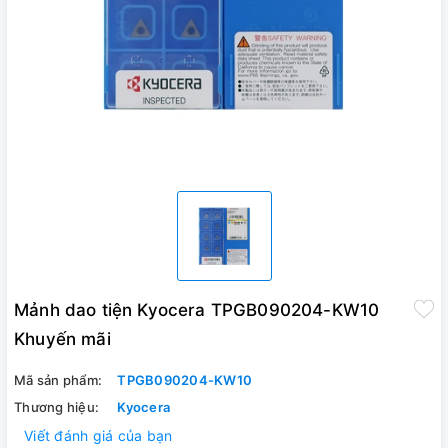
Mảnh dao tiện Kyocera TPGB090204-KW10
Khuyến mãi
Mã sản phẩm:
TPGB090204-KW10
Thương hiệu:
Kyocera
Viết đánh giá của bạn