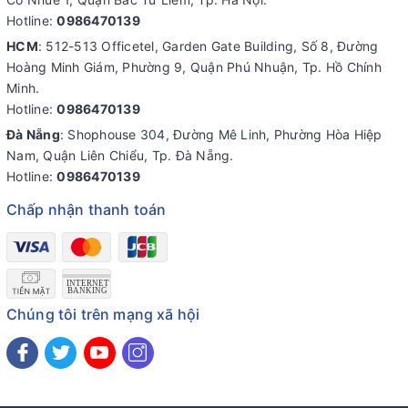
Hotline:
0986470139
HCM
: 512-513 Officetel, Garden Gate Building, Số 8, Đường
Hoàng Minh Giám, Phường 9, Quận Phú Nhuận, Tp. Hồ Chính
Minh.
Hotline:
0986470139
Đà Nẵng
: Shophouse 304, Đường Mê Linh, Phường Hòa Hiệp
Nam, Quận Liên Chiểu, Tp. Đà Nẵng.
Hotline:
0986470139
Chấp nhận thanh toán
Chúng tôi trên mạng xã hội