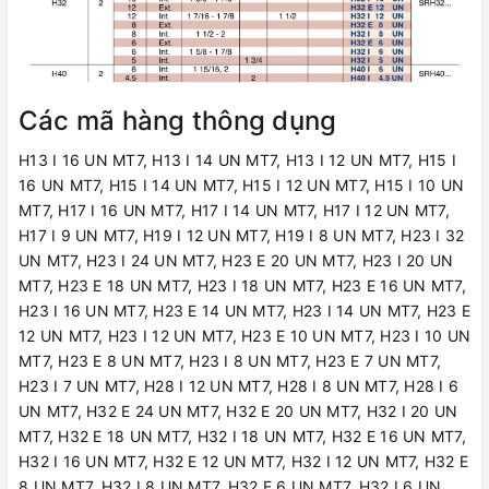
Các mã hàng thông dụng
H13 I 16 UN MT7, H13 I 14 UN MT7, H13 I 12 UN MT7, H15 I
16 UN MT7, H15 I 14 UN MT7, H15 I 12 UN MT7, H15 I 10 UN
MT7, H17 I 16 UN MT7, H17 I 14 UN MT7, H17 I 12 UN MT7,
H17 I 9 UN MT7, H19 I 12 UN MT7, H19 I 8 UN MT7, H23 I 32
UN MT7, H23 I 24 UN MT7, H23 E 20 UN MT7, H23 I 20 UN
MT7, H23 E 18 UN MT7, H23 I 18 UN MT7, H23 E 16 UN MT7,
H23 I 16 UN MT7, H23 E 14 UN MT7, H23 I 14 UN MT7, H23 E
12 UN MT7, H23 I 12 UN MT7, H23 E 10 UN MT7, H23 I 10 UN
MT7, H23 E 8 UN MT7, H23 I 8 UN MT7, H23 E 7 UN MT7,
H23 I 7 UN MT7, H28 I 12 UN MT7, H28 I 8 UN MT7, H28 I 6
UN MT7, H32 E 24 UN MT7, H32 E 20 UN MT7, H32 I 20 UN
MT7, H32 E 18 UN MT7, H32 I 18 UN MT7, H32 E 16 UN MT7,
H32 I 16 UN MT7, H32 E 12 UN MT7, H32 I 12 UN MT7, H32 E
8 UN MT7, H32 I 8 UN MT7, H32 E 6 UN MT7, H32 I 6 UN