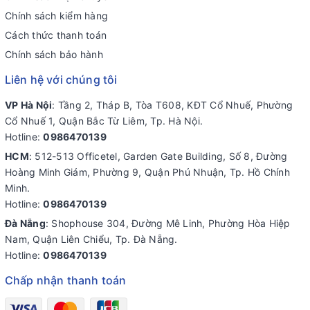
Chính sách kiểm hàng
Cách thức thanh toán
Chính sách bảo hành
Liên hệ với chúng tôi
VP Hà Nội
: Tầng 2, Tháp B, Tòa T608, KĐT Cổ Nhuế, Phường
Cổ Nhuế 1, Quận Bắc Từ Liêm, Tp. Hà Nội.
Hotline:
0986470139
HCM
: 512-513 Officetel, Garden Gate Building, Số 8, Đường
Hoàng Minh Giám, Phường 9, Quận Phú Nhuận, Tp. Hồ Chính
Minh.
Hotline:
0986470139
Đà Nẵng
: Shophouse 304, Đường Mê Linh, Phường Hòa Hiệp
Nam, Quận Liên Chiểu, Tp. Đà Nẵng.
Hotline:
0986470139
Chấp nhận thanh toán