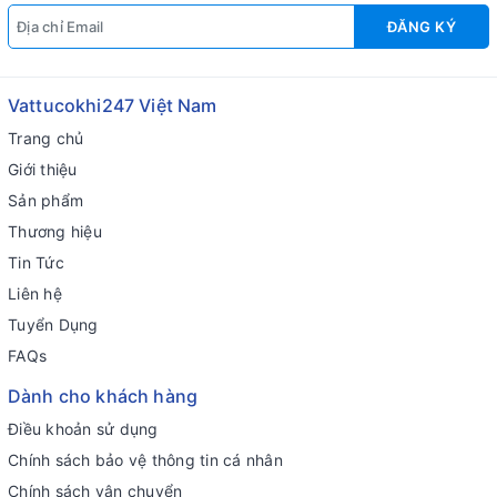
ĐĂNG KÝ
Vattucokhi247 Việt Nam
Trang chủ
Giới thiệu
Sản phẩm
Thương hiệu
Tin Tức
Liên hệ
Tuyển Dụng
FAQs
Dành cho khách hàng
Điều khoản sử dụng
Chính sách bảo vệ thông tin cá nhân
Chính sách vận chuyển