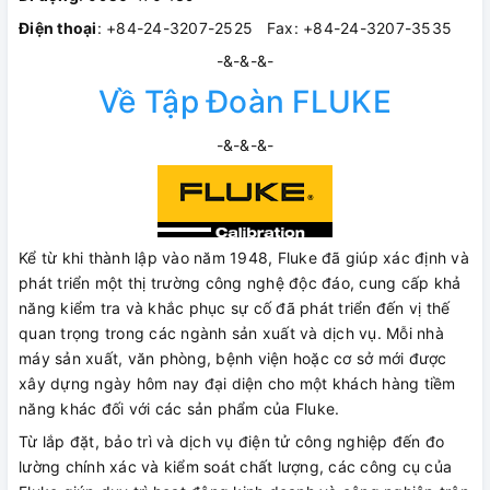
Điện thoại
: +84-24-3207-2525 Fax: +84-24-3207-3535
-&-&-&-
Về Tập Đoàn FLUKE
-&-&-&-
Kể từ khi thành lập vào năm 1948, Fluke đã giúp xác định và
phát triển một thị trường công nghệ độc đáo, cung cấp khả
năng kiểm tra và khắc phục sự cố đã phát triển đến vị thế
quan trọng trong các ngành sản xuất và dịch vụ. Mỗi nhà
máy sản xuất, văn phòng, bệnh viện hoặc cơ sở mới được
xây dựng ngày hôm nay đại diện cho một khách hàng tiềm
năng khác đối với các sản phẩm của Fluke.
Từ lắp đặt, bảo trì và dịch vụ điện tử công nghiệp đến đo
lường chính xác và kiểm soát chất lượng, các công cụ của