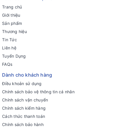
Trang chủ
Giới thiệu
Sản phẩm
Thương hiệu
Tin Tức
Liên hệ
Tuyển Dụng
FAQs
Dành cho khách hàng
Điều khoản sử dụng
Chính sách bảo vệ thông tin cá nhân
Chính sách vận chuyển
Chính sách kiểm hàng
Cách thức thanh toán
Chính sách bảo hành