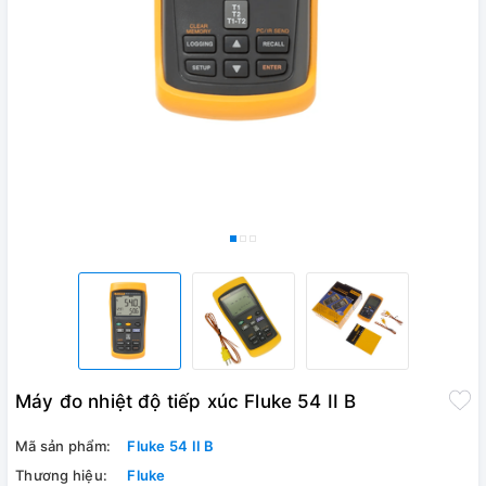
Máy đo nhiệt độ tiếp xúc Fluke 54 II B
Mã sản phẩm:
Fluke 54 II B
Thương hiệu:
Fluke