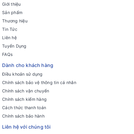
Giới thiệu
Sản phẩm
Thương hiệu
Tin Tức
Liên hệ
Tuyển Dụng
FAQs
Dành cho khách hàng
Điều khoản sử dụng
Chính sách bảo vệ thông tin cá nhân
Chính sách vận chuyển
Chính sách kiểm hàng
Cách thức thanh toán
Chính sách bảo hành
Liên hệ với chúng tôi