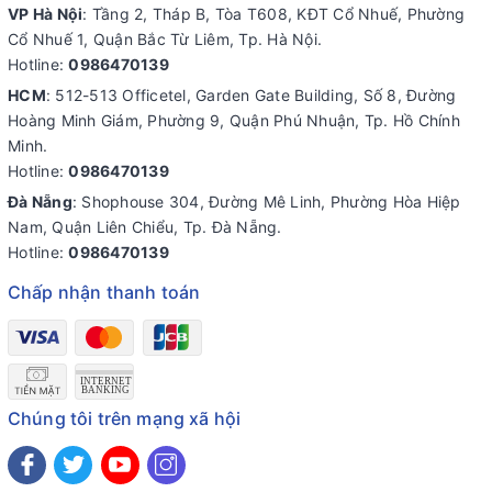
VP Hà Nội
: Tầng 2, Tháp B, Tòa T608, KĐT Cổ Nhuế, Phường
Cổ Nhuế 1, Quận Bắc Từ Liêm, Tp. Hà Nội.
Hotline:
0986470139
HCM
: 512-513 Officetel, Garden Gate Building, Số 8, Đường
Hoàng Minh Giám, Phường 9, Quận Phú Nhuận, Tp. Hồ Chính
Minh.
Hotline:
0986470139
Đà Nẵng
: Shophouse 304, Đường Mê Linh, Phường Hòa Hiệp
Nam, Quận Liên Chiểu, Tp. Đà Nẵng.
Hotline:
0986470139
Chấp nhận thanh toán
Chúng tôi trên mạng xã hội