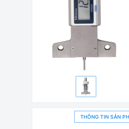
THÔNG TIN SẢN P