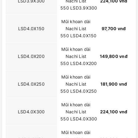
LSD3.9X300
Nachi List
224,100 vnđ
550 LSD3.9X300
Mũi khoan dài
LSD4.0X150
Nachi List
97,700 vnđ
550 LSD4.0X150
Mũi khoan dài
LSD4.0X200
Nachi List
149,800 vnđ
550 LSD4.0X200
Mũi khoan dài
LSD4.0X250
Nachi List
181,900 vnđ
550 LSD4.0X250
Mũi khoan dài
LSD4.0X300
Nachi List
224,100 vnđ
550 LSD4.0X300
Mũi khoan dài