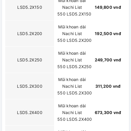
Mũi khoan dài
LSD5.2X150
Nachi List
149,800 vnđ
550 LSD5.2X150
Mũi khoan dài
LSD5.2X200
Nachi List
192,500 vnđ
550 LSD5.2X200
Mũi khoan dài
LSD5.2X250
Nachi List
249,700 vnđ
550 LSD5.2X250
Mũi khoan dài
LSD5.2X300
Nachi List
311,200 vnđ
550 LSD5.2X300
Mũi khoan dài
LSD5.2X400
Nachi List
673,300 vnđ
550 LSD5.2X400