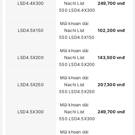
LSD4.4X300
Nachi List
249,700 vnđ
550 LSD4.4X300
Mũi khoan dài
LSD4.5X150
Nachi List
102,200 vnđ
550 LSD4.5X150
Mũi khoan dài
LSD4.5X200
Nachi List
143,500 vnđ
550 LSD4.5X200
Mũi khoan dài
LSD4.5X250
Nachi List
207,300 vnđ
550 LSD4.5X250
Mũi khoan dài
LSD4.5X300
Nachi List
249,700 vnđ
550 LSD4.5X300
Mũi khoan dài