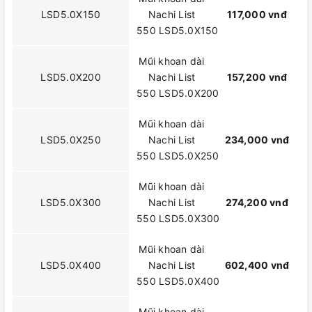
LSD5.0X150
Nachi List
117,000 vnđ
550 LSD5.0X150
Mũi khoan dài
LSD5.0X200
Nachi List
157,200 vnđ
550 LSD5.0X200
Mũi khoan dài
LSD5.0X250
Nachi List
234,000 vnđ
550 LSD5.0X250
Mũi khoan dài
LSD5.0X300
Nachi List
274,200 vnđ
550 LSD5.0X300
Mũi khoan dài
LSD5.0X400
Nachi List
602,400 vnđ
550 LSD5.0X400
Mũi khoan dài