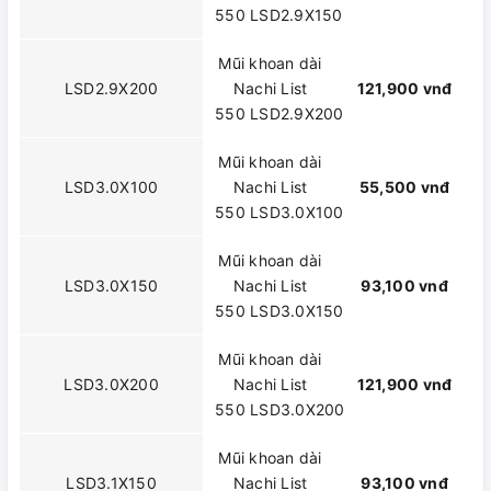
550 LSD2.9X150
Mũi khoan dài
LSD2.9X200
Nachi List
121,900 vnđ
550 LSD2.9X200
Mũi khoan dài
LSD3.0X100
Nachi List
55,500 vnđ
550 LSD3.0X100
Mũi khoan dài
LSD3.0X150
Nachi List
93,100 vnđ
550 LSD3.0X150
Mũi khoan dài
LSD3.0X200
Nachi List
121,900 vnđ
550 LSD3.0X200
Mũi khoan dài
LSD3.1X150
Nachi List
93,100 vnđ