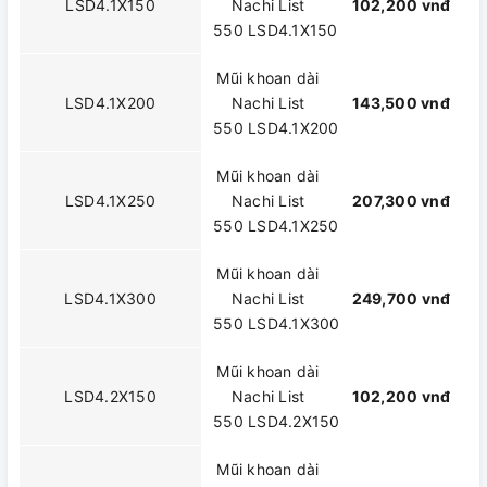
LSD4.1X150
Nachi List
102,200 vnđ
550 LSD4.1X150
Mũi khoan dài
LSD4.1X200
Nachi List
143,500 vnđ
550 LSD4.1X200
Mũi khoan dài
LSD4.1X250
Nachi List
207,300 vnđ
550 LSD4.1X250
Mũi khoan dài
LSD4.1X300
Nachi List
249,700 vnđ
550 LSD4.1X300
Mũi khoan dài
LSD4.2X150
Nachi List
102,200 vnđ
550 LSD4.2X150
Mũi khoan dài