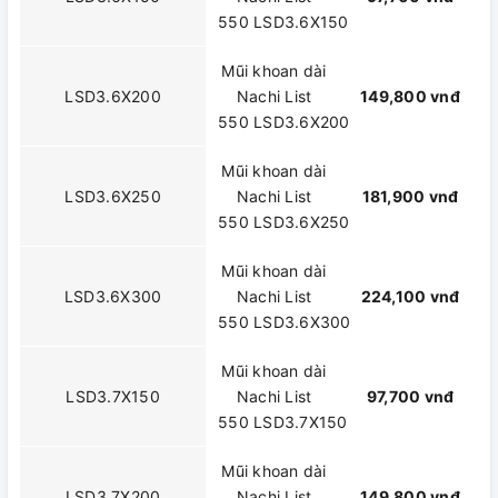
550 LSD3.6X150
Mũi khoan dài
LSD3.6X200
Nachi List
149,800 vnđ
550 LSD3.6X200
Mũi khoan dài
LSD3.6X250
Nachi List
181,900 vnđ
550 LSD3.6X250
Mũi khoan dài
LSD3.6X300
Nachi List
224,100 vnđ
550 LSD3.6X300
Mũi khoan dài
LSD3.7X150
Nachi List
97,700 vnđ
550 LSD3.7X150
Mũi khoan dài
LSD3.7X200
Nachi List
149,800 vnđ