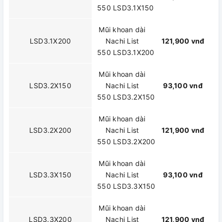
550 LSD3.1X150
Mũi khoan dài
LSD3.1X200
Nachi List
121,900 vnđ
550 LSD3.1X200
Mũi khoan dài
LSD3.2X150
Nachi List
93,100 vnđ
550 LSD3.2X150
Mũi khoan dài
LSD3.2X200
Nachi List
121,900 vnđ
550 LSD3.2X200
Mũi khoan dài
LSD3.3X150
Nachi List
93,100 vnđ
550 LSD3.3X150
Mũi khoan dài
LSD3.3X200
Nachi List
121,900 vnđ