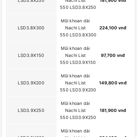
LSD3.8X250
Nachi List
181,900 vnđ
550 LSD3.8X250
Mũi khoan dài
LSD3.8X300
Nachi List
224,100 vnđ
550 LSD3.8X300
Mũi khoan dài
LSD3.9X150
Nachi List
97,700 vnđ
550 LSD3.9X150
Mũi khoan dài
LSD3.9X200
Nachi List
149,800 vnđ
550 LSD3.9X200
Mũi khoan dài
LSD3.9X250
Nachi List
181,900 vnđ
550 LSD3.9X250
Mũi khoan dài