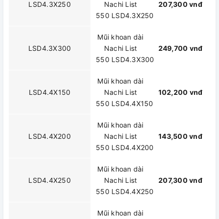
LSD4.3X250
Nachi List
207,300 vnđ
550 LSD4.3X250
Mũi khoan dài
LSD4.3X300
Nachi List
249,700 vnđ
550 LSD4.3X300
Mũi khoan dài
LSD4.4X150
Nachi List
102,200 vnđ
550 LSD4.4X150
Mũi khoan dài
LSD4.4X200
Nachi List
143,500 vnđ
550 LSD4.4X200
Mũi khoan dài
LSD4.4X250
Nachi List
207,300 vnđ
550 LSD4.4X250
Mũi khoan dài