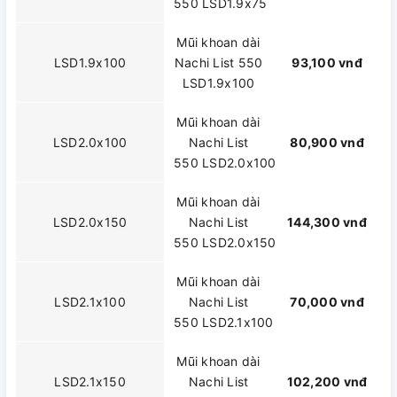
550 LSD1.9x75
Mũi khoan dài
LSD1.9x100
Nachi List 550
93,100 vnđ
LSD1.9x100
Mũi khoan dài
LSD2.0x100
Nachi List
80,900 vnđ
550 LSD2.0x100
Mũi khoan dài
LSD2.0x150
Nachi List
144,300 vnđ
550 LSD2.0x150
Mũi khoan dài
LSD2.1x100
Nachi List
70,000 vnđ
550 LSD2.1x100
Mũi khoan dài
LSD2.1x150
Nachi List
102,200 vnđ