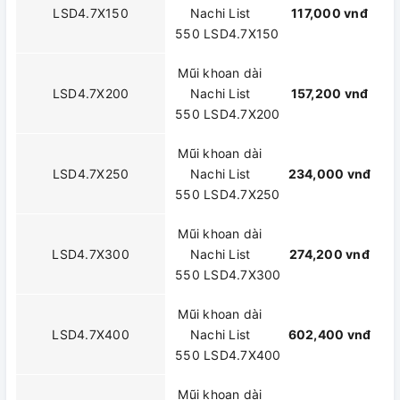
LSD4.7X150
Nachi List
117,000 vnđ
550 LSD4.7X150
Mũi khoan dài
LSD4.7X200
Nachi List
157,200 vnđ
550 LSD4.7X200
Mũi khoan dài
LSD4.7X250
Nachi List
234,000 vnđ
550 LSD4.7X250
Mũi khoan dài
LSD4.7X300
Nachi List
274,200 vnđ
550 LSD4.7X300
Mũi khoan dài
LSD4.7X400
Nachi List
602,400 vnđ
550 LSD4.7X400
Mũi khoan dài