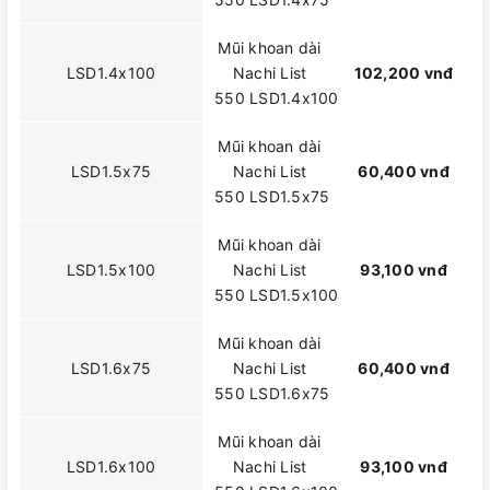
Mũi khoan dài
LSD1.4x100
Nachi List
102,200 vnđ
550 LSD1.4x100
Mũi khoan dài
LSD1.5x75
Nachi List
60,400 vnđ
550 LSD1.5x75
Mũi khoan dài
LSD1.5x100
Nachi List
93,100 vnđ
550 LSD1.5x100
Mũi khoan dài
LSD1.6x75
Nachi List
60,400 vnđ
550 LSD1.6x75
Mũi khoan dài
LSD1.6x100
Nachi List
93,100 vnđ