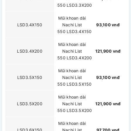
550 LSD3.3X200
Mũi khoan dài
LSD3.4X150
Nachi List
93,100 vnđ
550 LSD3.4X150
Mũi khoan dài
LSD3.4X200
Nachi List
121,900 vnđ
550 LSD3.4X200
Mũi khoan dài
LSD3.5X150
Nachi List
93,100 vnđ
550 LSD3.5X150
Mũi khoan dài
LSD3.5X200
Nachi List
121,900 vnđ
550 LSD3.5X200
Mũi khoan dài
LSD3.6X150
Nachi List
97,700 vnđ