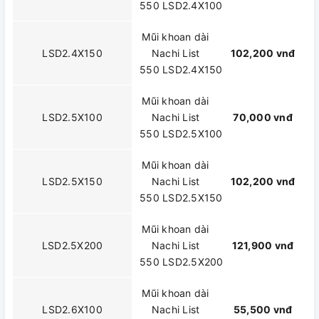
550 LSD2.4X100
Mũi khoan dài
LSD2.4X150
Nachi List
102,200 vnđ
550 LSD2.4X150
Mũi khoan dài
LSD2.5X100
Nachi List
70,000 vnđ
550 LSD2.5X100
Mũi khoan dài
LSD2.5X150
Nachi List
102,200 vnđ
550 LSD2.5X150
Mũi khoan dài
LSD2.5X200
Nachi List
121,900 vnđ
550 LSD2.5X200
Mũi khoan dài
LSD2.6X100
Nachi List
55,500 vnđ