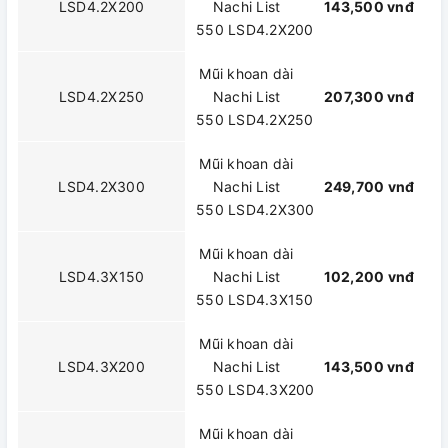
LSD4.2X200
Nachi List
143,500 vnđ
550 LSD4.2X200
Mũi khoan dài
LSD4.2X250
Nachi List
207,300 vnđ
550 LSD4.2X250
Mũi khoan dài
LSD4.2X300
Nachi List
249,700 vnđ
550 LSD4.2X300
Mũi khoan dài
LSD4.3X150
Nachi List
102,200 vnđ
550 LSD4.3X150
Mũi khoan dài
LSD4.3X200
Nachi List
143,500 vnđ
550 LSD4.3X200
Mũi khoan dài