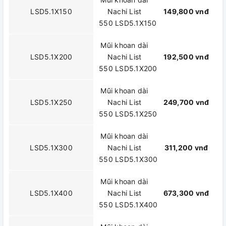
LSD5.1X150
Nachi List
149,800 vnđ
550 LSD5.1X150
Mũi khoan dài
LSD5.1X200
Nachi List
192,500 vnđ
550 LSD5.1X200
Mũi khoan dài
LSD5.1X250
Nachi List
249,700 vnđ
550 LSD5.1X250
Mũi khoan dài
LSD5.1X300
Nachi List
311,200 vnđ
550 LSD5.1X300
Mũi khoan dài
LSD5.1X400
Nachi List
673,300 vnđ
550 LSD5.1X400