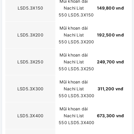
Mũi khoan dài
LSD5.3X150
Nachi List
149,800 vnđ
550 LSD5.3X150
Mũi khoan dài
LSD5.3X200
Nachi List
192,500 vnđ
550 LSD5.3X200
Mũi khoan dài
LSD5.3X250
Nachi List
249,700 vnđ
550 LSD5.3X250
Mũi khoan dài
LSD5.3X300
Nachi List
311,200 vnđ
550 LSD5.3X300
Mũi khoan dài
LSD5.3X400
Nachi List
673,300 vnđ
550 LSD5.3X400