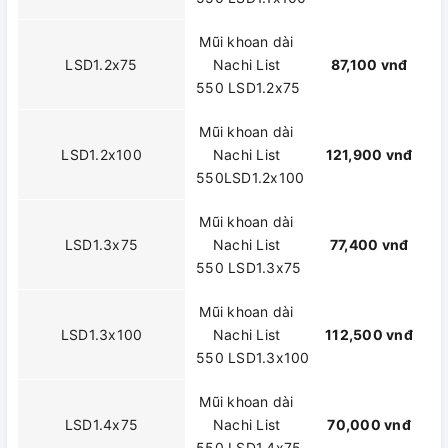
Mũi khoan dài
LSD1.2x75
Nachi List
87,100 vnđ
550 LSD1.2x75
Mũi khoan dài
LSD1.2x100
Nachi List
121,900 vnđ
550LSD1.2x100
Mũi khoan dài
LSD1.3x75
Nachi List
77,400 vnđ
550 LSD1.3x75
Mũi khoan dài
LSD1.3x100
Nachi List
112,500 vnđ
550 LSD1.3x100
Mũi khoan dài
LSD1.4x75
Nachi List
70,000 vnđ
550 LSD1.4x75