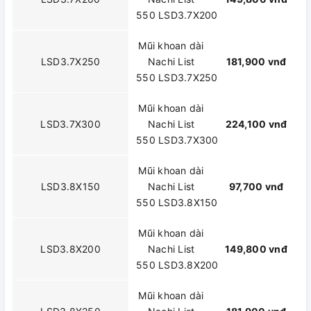
550 LSD3.7X200
Mũi khoan dài
LSD3.7X250
Nachi List
181,900 vnđ
550 LSD3.7X250
Mũi khoan dài
LSD3.7X300
Nachi List
224,100 vnđ
550 LSD3.7X300
Mũi khoan dài
LSD3.8X150
Nachi List
97,700 vnđ
550 LSD3.8X150
Mũi khoan dài
LSD3.8X200
Nachi List
149,800 vnđ
550 LSD3.8X200
Mũi khoan dài