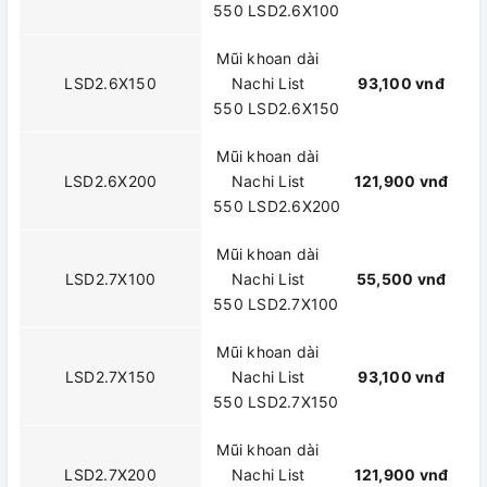
550 LSD2.6X100
Mũi khoan dài
LSD2.6X150
Nachi List
93,100 vnđ
550 LSD2.6X150
Mũi khoan dài
LSD2.6X200
Nachi List
121,900 vnđ
550 LSD2.6X200
Mũi khoan dài
LSD2.7X100
Nachi List
55,500 vnđ
550 LSD2.7X100
Mũi khoan dài
LSD2.7X150
Nachi List
93,100 vnđ
550 LSD2.7X150
Mũi khoan dài
LSD2.7X200
Nachi List
121,900 vnđ