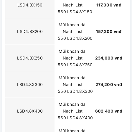
LSD4.8X150
Nachi List
117,000 vnđ
550 LSD4.8X150
Mũi khoan dài
LSD4.8X200
Nachi List
157,200 vnđ
550 LSD4.8X200
Mũi khoan dài
LSD4.8X250
Nachi List
234,000 vnđ
550 LSD4.8X250
Mũi khoan dài
LSD4.8X300
Nachi List
274,200 vnđ
550 LSD4.8X300
Mũi khoan dài
LSD4.8X400
Nachi List
602,400 vnđ
550 LSD4.8X400
Mũi khoan dài