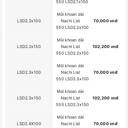
550 LSD2.1x150
Mũi khoan dài
LSD2.2x100
Nachi List
70,000 vnđ
550 LSD2.2x100
Mũi khoan dài
LSD2.2x150
Nachi List
102,200 vnđ
550 LSD2.2x150
Mũi khoan dài
LSD2.3x100
Nachi List
70,000 vnđ
550 LSD2.3x100
Mũi khoan dài
LSD2.3x150
Nachi List
102,200 vnđ
550 LSD2.3x150
Mũi khoan dài
LSD2.4X100
Nachi List
70,000 vnđ