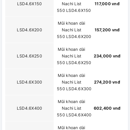
LSD4.6X150
Nachi List
117,000 vnđ
550 LSD4.6X150
Mũi khoan dài
LSD4.6X200
Nachi List
157,200 vnđ
550 LSD4.6X200
Mũi khoan dài
LSD4.6X250
Nachi List
234,000 vnđ
550 LSD4.6X250
Mũi khoan dài
LSD4.6X300
Nachi List
274,200 vnđ
550 LSD4.6X300
Mũi khoan dài
LSD4.6X400
Nachi List
602,400 vnđ
550 LSD4.6X400
Mũi khoan dài