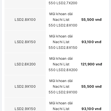
550 LSD2.7X200
Mũi khoan dài
LSD2.8X100
Nachi List
55,500 vnđ
550 LSD2.8X100
Mũi khoan dài
LSD2.8X150
Nachi List
93,100 vnđ
550 LSD2.8X150
Mũi khoan dài
LSD2.8X200
Nachi List
121,900 vnđ
550 LSD2.8X200
Mũi khoan dài
LSD2.9X100
Nachi List
55,500 vnđ
550 LSD2.9X100
Mũi khoan dài
LSD2.9X150
Nachi List
93,100 vnđ