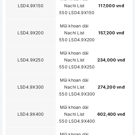
LSD4.9X150
Nachi List
117,000 vnđ
550 LSD4.9X150
Mũi khoan dài
LSD4.9X200
Nachi List
157,200 vnđ
550 LSD4.9X200
Mũi khoan dài
LSD4.9X250
Nachi List
234,000 vnđ
550 LSD4.9X250
Mũi khoan dài
LSD4.9X300
Nachi List
274,200 vnđ
550 LSD4.9X300
Mũi khoan dài
LSD4.9X400
Nachi List
602,400 vnđ
550 LSD4.9X400
Mũi khoan dài