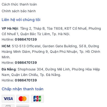
Cách thức thanh toán
Chính sách bảo hành
Liên hệ với chúng tôi
VP Hà Nội
: Tầng 2, Tháp B, Tòa T608, KĐT Cổ Nhuế, Phường
Cổ Nhuế 1, Quận Bắc Từ Liêm, Tp. Hà Nội.
Hotline:
0986470139
HCM
: 512-513 Officetel, Garden Gate Building, Số 8, Đường
Hoàng Minh Giám, Phường 9, Quận Phú Nhuận, Tp. Hồ Chính
Minh.
Hotline:
0986470139
Đà Nẵng
: Shophouse 304, Đường Mê Linh, Phường Hòa Hiệp
Nam, Quận Liên Chiểu, Tp. Đà Nẵng.
Hotline:
0986470139
Chấp nhận thanh toán