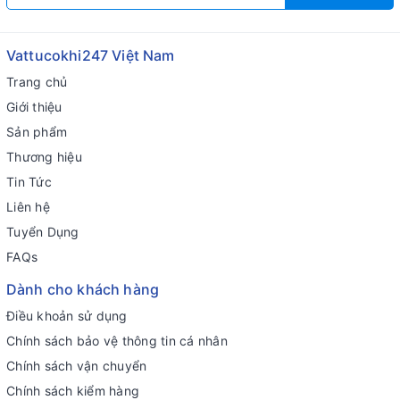
Vattucokhi247 Việt Nam
Trang chủ
Giới thiệu
Sản phẩm
Thương hiệu
Tin Tức
Liên hệ
Tuyển Dụng
FAQs
Dành cho khách hàng
Điều khoản sử dụng
Chính sách bảo vệ thông tin cá nhân
Chính sách vận chuyển
Chính sách kiểm hàng