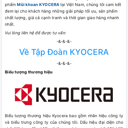
phẩm
Mũi khoan KYOCERA
tại Việt Nam, chúng tôi cam kết
đem lại cho khách hàng những giải pháp tối ưu, sản phẩm
chất lượng, giá cả cạnh tranh và thời gian giao hàng nhanh
nhất.
Vui lòng liên hệ để được tư vấn:
-&-&-&-
Về Tập Đoàn KYOCERA
-&-&-&-
Biểu tượng thương hiệu
Biểu tượng thương hiệu Kyocera bao gồm nhãn hiệu công ty
và biểu trưng công ty của chúng tôi. Dấu hiệu đại diện cho