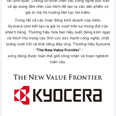
tắc phổ quát. Chúng tôi phát triển các công nghệ độc đáo
và áp dụng tầm nhìn của mình để tạo ra các sản phẩm có
giá trị mà thị trường liên tục tìm kiếm.
Trong tất cả các hoạt động kinh doanh của mình,
Kyocera cam kết tạo ra giá trị vượt trên sự mong đợi của
khách hàng. Thương hiệu hứa hẹn hiệu suất đáng kinh ngạc
và thích thú trong các lĩnh vực sức mạnh công nghệ, chất
lượng vượt trội và khả năng đáp ứng. Thương hiệu Kyocera
- “
The New Value Frontier
” -
xứng đáng được toàn thế giới công nhận và hoan nghênh
toàn cầu.