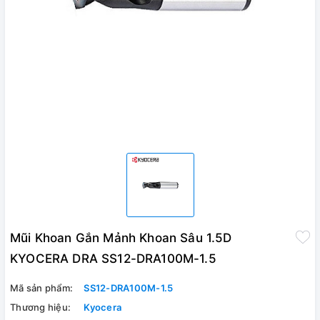
Mũi Khoan Gắn Mảnh Khoan Sâu 1.5D
KYOCERA DRA SS12-DRA100M-1.5
Mã sản phẩm:
SS12-DRA100M-1.5
Thương hiệu:
Kyocera