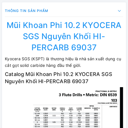
THÔNG TIN SẢN PHẨM
Mũi Khoan Phi 10.2 KYOCERA
SGS Nguyên Khối HI-
PERCARB 69037
Kyocera SGS (KSPT) là thương hiệu là nhà sản xuất dụng cụ
cắt gọt solid carbide hàng đầu thế giới.
Catalog Mũi Khoan Phi 10.2 KYOCERA SGS
Nguyên Khối HI-PERCARB 69037