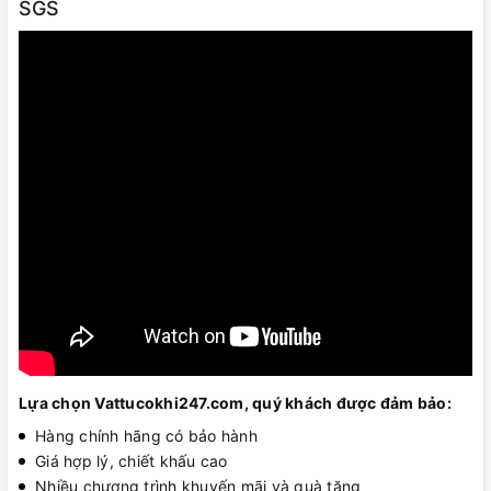
SGS
Lựa chọn Vattucokhi247.com, quý khách được đảm bảo:
Hàng chính hãng có bảo hành
Giá hợp lý, chiết khấu cao
Nhiều chương trình khuyến mãi và quà tặng