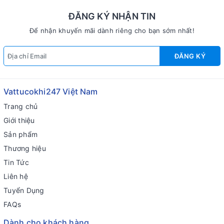
ĐĂNG KÝ NHẬN TIN
Để nhận khuyến mãi dành riêng cho bạn sớm nhất!
ĐĂNG KÝ
Vattucokhi247 Việt Nam
Trang chủ
Giới thiệu
Sản phẩm
Thương hiệu
Tin Tức
Liên hệ
Tuyển Dụng
FAQs
Dành cho khách hàng