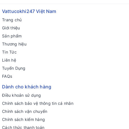
Vattucokhi247 Việt Nam
Trang chủ
Giới thiệu
Sản phẩm
Thương hiệu
Tin Tức
Liên hệ
Tuyển Dụng
FAQs
Dành cho khách hàng
Điều khoản sử dụng
Chính sách bảo vệ thông tin cá nhân
Chính sách vận chuyển
Chính sách kiểm hàng
Cách thức thanh toán