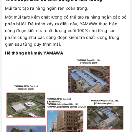
Mũi taro tạo ra hàng ngàn ren xoắn trong.
Một mũi taro kém chất lượng có thể tạo ra hàng ngàn các bộ
phận bị lỗi. Để tránh xảy ra điều này, YAMAWA thực hiện
công đoạn kiểm tra chất lượng cuối 100% cho từng sản
phẩm cũng như các công đoạn kiểm tra chất lượng trung
gian sau từng quy trình mài.
Hệ thống nhà máy YAMAWA