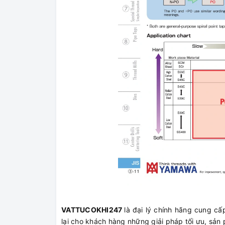
VATTUCOKHI247
là đại lý chính hãng cung c
lại cho khách hàng những giải pháp tối ưu, sản 