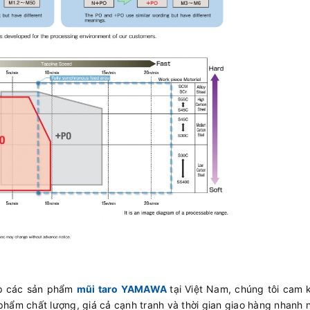
ấp các sản phẩm
mũi taro YAMAWA
tại Việt Nam, chúng tôi cam
phẩm chất lượng, giá cả cạnh tranh và thời gian giao hàng nhanh 