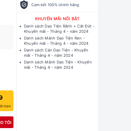
Cam kết 100% chính hãng
KHUYẾN MÃI NỔI BẬT
Danh sách Dao Tiện Rãnh + Cắt Đứt -
Khuyến mãi - Tháng 4 - năm 2024
Danh sách Mảnh Dao Tiện Ren -
Khuyến mãi - Tháng 4 - năm 2024
Danh sách Cán Dao Tiện - Khuyến
mãi - Tháng 4 - năm 2024
Danh sách Mảnh Dao Tiện - Khuyến
mãi - Tháng 4 - năm 2024
9
tốt hơn
O TÔI