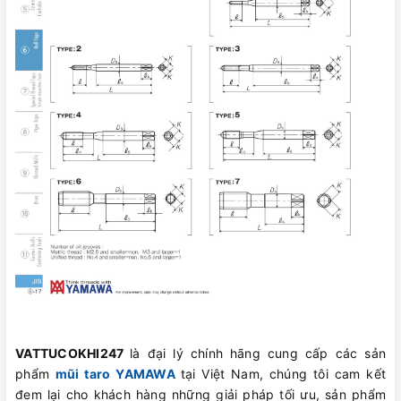
VATTUCOKHI247
là đại lý chính hãng cung cấp các sản
phẩm
mũi taro YAMAWA
tại Việt Nam, chúng tôi cam kết
đem lại cho khách hàng những giải pháp tối ưu, sản phẩm