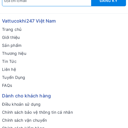
ĐĂNG KÝ
Vattucokhi247 Việt Nam
Trang chủ
Giới thiệu
Sản phẩm
Thương hiệu
Tin Tức
Liên hệ
Tuyển Dụng
FAQs
Dành cho khách hàng
Điều khoản sử dụng
Chính sách bảo vệ thông tin cá nhân
Chính sách vận chuyển