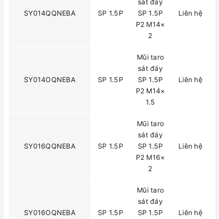
sát đáy
SY014QQNEBA
SP 1.5P
SP 1.5P
Liên hệ
P2 M14×
2
Mũi taro
sát đáy
SY014OQNEBA
SP 1.5P
SP 1.5P
Liên hệ
P2 M14×
1.5
Mũi taro
sát đáy
SY016QQNEBA
SP 1.5P
SP 1.5P
Liên hệ
P2 M16×
2
Mũi taro
sát đáy
SY016OQNEBA
SP 1.5P
SP 1.5P
Liên hệ