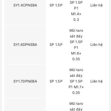
SP 1.5P
SY1.4CPNEBA
SP 1.5P
Liên hệ
P1
M1.4×
0.3
Mũi taro
sát đáy
SP 1.5P
SY1.6DPNEBA
SP 1.5P
Liên hệ
P1
M1.6×
0.35
Mũi taro
sát đáy
SY1.7DPNEBA
SP 1.5P
SP 1.5P
Liên hệ
P1 M1.7×
0.35
Mũi taro
sát đáy