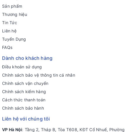
Sản phẩm
Thương hiệu
Tin Tức
Liên hệ
Tuyển Dụng
FAQs
Dành cho khách hàng
Điều khoản sử dụng
Chính sách bảo vệ thông tin cá nhân
Chính sách vận chuyển
Chính sách kiểm hàng
Cách thức thanh toán
Chính sách bảo hành
Liên hệ với chúng tôi
VP Hà Nội
: Tầng 2, Tháp B, Tòa T608, KĐT Cổ Nhuế, Phường