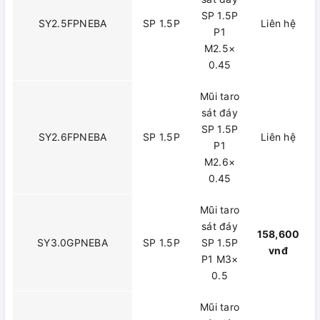
SP 1.5P
SY2.5FPNEBA
SP 1.5P
Liên hệ
P1
M2.5×
0.45
Mũi taro
sát đáy
SP 1.5P
SY2.6FPNEBA
SP 1.5P
Liên hệ
P1
M2.6×
0.45
Mũi taro
sát đáy
158,600
SY3.0GPNEBA
SP 1.5P
SP 1.5P
vnđ
P1 M3×
0.5
Mũi taro