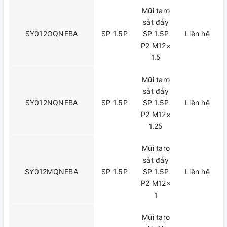
Mũi taro
sát đáy
SY012OQNEBA
SP 1.5P
SP 1.5P
Liên hệ
P2 M12×
1.5
Mũi taro
sát đáy
SY012NQNEBA
SP 1.5P
SP 1.5P
Liên hệ
P2 M12×
1.25
Mũi taro
sát đáy
SY012MQNEBA
SP 1.5P
SP 1.5P
Liên hệ
P2 M12×
1
Mũi taro