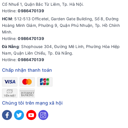
Cổ Nhuế 1, Quận Bắc Từ Liêm, Tp. Hà Nội.
Hotline:
0986470139
HCM
: 512-513 Officetel, Garden Gate Building, Số 8, Đường
Hoàng Minh Giám, Phường 9, Quận Phú Nhuận, Tp. Hồ Chính
Minh.
Hotline:
0986470139
Đà Nẵng
: Shophouse 304, Đường Mê Linh, Phường Hòa Hiệp
Nam, Quận Liên Chiểu, Tp. Đà Nẵng.
Hotline:
0986470139
Chấp nhận thanh toán
Chúng tôi trên mạng xã hội