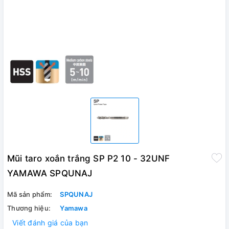
Mũi taro xoắn trắng SP P2 10 - 32UNF
YAMAWA SPQUNAJ
Mã sản phẩm:
SPQUNAJ
Thương hiệu:
Yamawa
Viết đánh giá của bạn