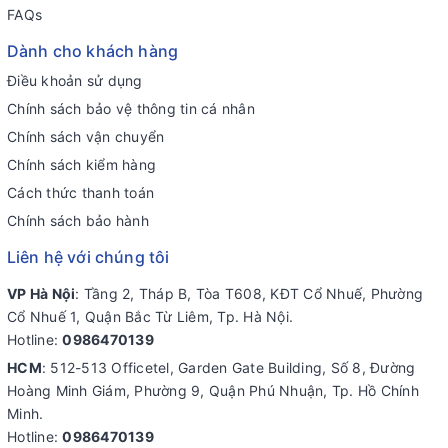
FAQs
Dành cho khách hàng
Điều khoản sử dụng
Chính sách bảo vệ thông tin cá nhân
Chính sách vận chuyển
Chính sách kiểm hàng
Cách thức thanh toán
Chính sách bảo hành
Liên hệ với chúng tôi
VP Hà Nội
: Tầng 2, Tháp B, Tòa T608, KĐT Cổ Nhuế, Phường
Cổ Nhuế 1, Quận Bắc Từ Liêm, Tp. Hà Nội.
Hotline:
0986470139
HCM
: 512-513 Officetel, Garden Gate Building, Số 8, Đường
Hoàng Minh Giám, Phường 9, Quận Phú Nhuận, Tp. Hồ Chính
Minh.
Hotline:
0986470139