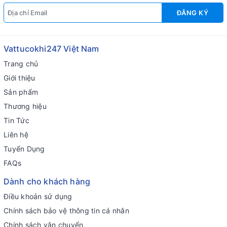
ĐĂNG KÝ
Vattucokhi247 Việt Nam
Trang chủ
Giới thiệu
Sản phẩm
Thương hiệu
Tin Tức
Liên hệ
Tuyển Dụng
FAQs
Dành cho khách hàng
Điều khoản sử dụng
Chính sách bảo vệ thông tin cá nhân
Chính sách vận chuyển