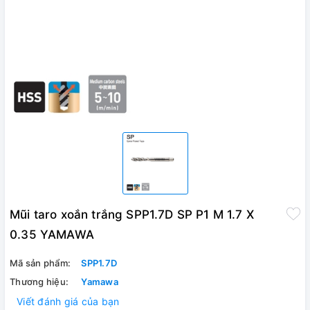
Mũi taro xoắn trắng SPP1.7D SP P1 M 1.7 X
0.35 YAMAWA
Mã sản phẩm:
SPP1.7D
Thương hiệu:
Yamawa
Viết đánh giá của bạn