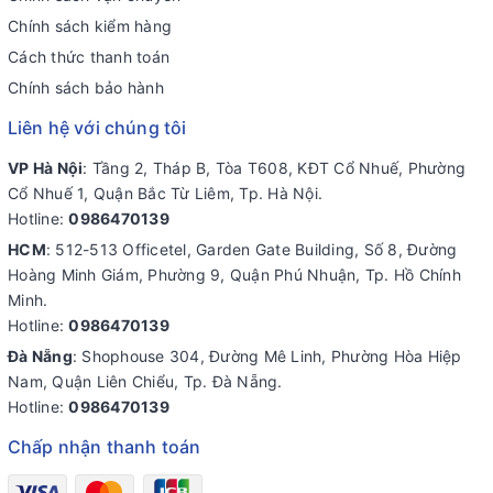
Chính sách kiểm hàng
Cách thức thanh toán
Chính sách bảo hành
Liên hệ với chúng tôi
VP Hà Nội
: Tầng 2, Tháp B, Tòa T608, KĐT Cổ Nhuế, Phường
Cổ Nhuế 1, Quận Bắc Từ Liêm, Tp. Hà Nội.
Hotline:
0986470139
HCM
: 512-513 Officetel, Garden Gate Building, Số 8, Đường
Hoàng Minh Giám, Phường 9, Quận Phú Nhuận, Tp. Hồ Chính
Minh.
Hotline:
0986470139
Đà Nẵng
: Shophouse 304, Đường Mê Linh, Phường Hòa Hiệp
Nam, Quận Liên Chiểu, Tp. Đà Nẵng.
Hotline:
0986470139
Chấp nhận thanh toán