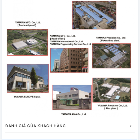
ĐÁNH GIÁ CỦA KHÁCH HÀNG