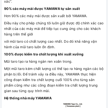
xác”.
90% các máy mài được YAMAWA tự sản xuất
Hơn 90% các máy mài được sản xuất bởi YAMAWA.
Điều này cho phép chúng tôi luôn giữ được độ chính xác cao
nhất của các máy mài để tiếp tục cung ứng cho các khách
hàng trên thế giới
với mũi taro có chất lượng cao nhất. Do đó khả năng vận
hành của mũi taro luôn ổn định.
100% được kiểm tra chất lượng khi xuất xưởng
Mũi taro tạo ra hàng ngàn ren xoắn trong.
Một mũi taro kém chất lượng có thể tạo ra hàng ngàn các bộ
phận bị lỗi. Để tránh xảy ra điều này, YAMAWA thực hiện
công đoạn kiểm tra chất lượng cuối 100% cho từng sản
phẩm cũng như các công đoạn kiểm tra chất lượng trung
gian sau từng quy trình mài.
Hệ thống nhà máy YAMAWA