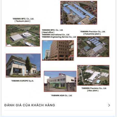
ĐÁNH GIÁ CỦA KHÁCH HÀNG