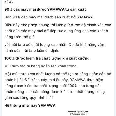
xác”.
90% các máy mài được YAMAWA tự sản xuất
Hơn 90% các máy mài được sản xuất bởi YAMAWA.
Điều này cho phép chúng tôi luôn giữ được độ chính xác cao
nhất của các máy mài để tiếp tục cung ứng cho các khách
hàng trên thế giới
với mũi taro có chất lượng cao nhất. Do đó khả năng vận
hành của mũi taro luôn ổn định.
100% được kiểm tra chất lượng khi xuất xưởng
Mũi taro tạo ra hàng ngàn ren xoắn trong.
Một mũi taro kém chất lượng có thể tạo ra hàng ngàn các bộ
phận bị lỗi. Để tránh xảy ra điều này, YAMAWA thực hiện
công đoạn kiểm tra chất lượng cuối 100% cho từng sản
phẩm cũng như các công đoạn kiểm tra chất lượng trung
gian sau từng quy trình mài.
Hệ thống nhà máy YAMAWA