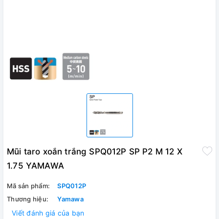
Mũi taro xoắn trắng SPQ012P SP P2 M 12 X
1.75 YAMAWA
Mã sản phẩm:
SPQ012P
Thương hiệu:
Yamawa
Viết đánh giá của bạn