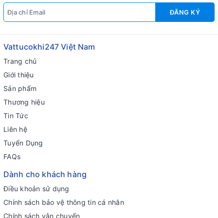
ĐĂNG KÝ
Vattucokhi247 Việt Nam
Trang chủ
Giới thiệu
Sản phẩm
Thương hiệu
Tin Tức
Liên hệ
Tuyển Dụng
FAQs
Dành cho khách hàng
Điều khoản sử dụng
Chính sách bảo vệ thông tin cá nhân
Chính sách vận chuyển