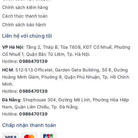
Chính sách kiểm hàng
Cách thức thanh toán
Chính sách bảo hành
Liên hệ với chúng tôi
VP Hà Nội
: Tầng 2, Tháp B, Tòa T608, KĐT Cổ Nhuế, Phường
Cổ Nhuế 1, Quận Bắc Từ Liêm, Tp. Hà Nội.
Hotline:
0986470139
HCM
: 512-513 Officetel, Garden Gate Building, Số 8, Đường
Hoàng Minh Giám, Phường 9, Quận Phú Nhuận, Tp. Hồ Chính
Minh.
Hotline:
0986470139
Đà Nẵng
: Shophouse 304, Đường Mê Linh, Phường Hòa Hiệp
Nam, Quận Liên Chiểu, Tp. Đà Nẵng.
Hotline:
0986470139
Chấp nhận thanh toán