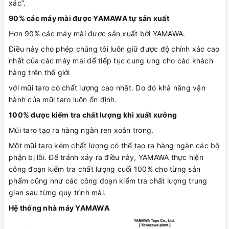
xác”.
90% các máy mài được YAMAWA tự sản xuất
Hơn 90% các máy mài được sản xuất bởi YAMAWA.
Điều này cho phép chúng tôi luôn giữ được độ chính xác cao
nhất của các máy mài để tiếp tục cung ứng cho các khách
hàng trên thế giới
với mũi taro có chất lượng cao nhất. Do đó khả năng vận
hành của mũi taro luôn ổn định.
100% được kiểm tra chất lượng khi xuất xưởng
Mũi taro tạo ra hàng ngàn ren xoắn trong.
Một mũi taro kém chất lượng có thể tạo ra hàng ngàn các bộ
phận bị lỗi. Để tránh xảy ra điều này, YAMAWA thực hiện
công đoạn kiểm tra chất lượng cuối 100% cho từng sản
phẩm cũng như các công đoạn kiểm tra chất lượng trung
gian sau từng quy trình mài.
Hệ thống nhà máy YAMAWA