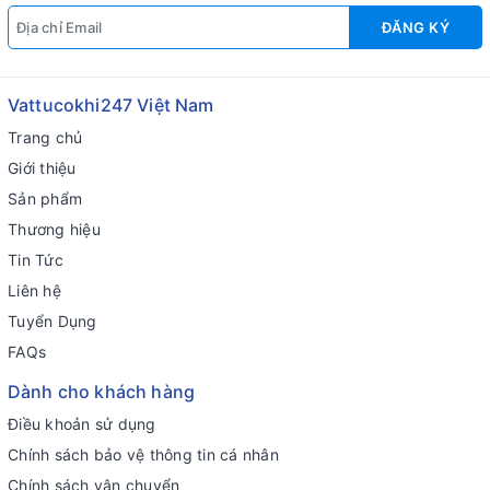
ĐĂNG KÝ
Vattucokhi247 Việt Nam
Trang chủ
Giới thiệu
Sản phẩm
Thương hiệu
Tin Tức
Liên hệ
Tuyển Dụng
FAQs
Dành cho khách hàng
Điều khoản sử dụng
Chính sách bảo vệ thông tin cá nhân
Chính sách vận chuyển