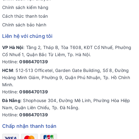
Chính sách kiểm hàng
Cách thức thanh toán
Chính sách bảo hành
Liên hệ với chúng tôi
VP Hà Nội
: Tầng 2, Tháp B, Tòa T608, KĐT Cổ Nhuế, Phường
Cổ Nhuế 1, Quận Bắc Từ Liêm, Tp. Hà Nội.
Hotline:
0986470139
HCM
: 512-513 Officetel, Garden Gate Building, Số 8, Đường
Hoàng Minh Giám, Phường 9, Quận Phú Nhuận, Tp. Hồ Chính
Minh.
Hotline:
0986470139
Đà Nẵng
: Shophouse 304, Đường Mê Linh, Phường Hòa Hiệp
Nam, Quận Liên Chiểu, Tp. Đà Nẵng.
Hotline:
0986470139
Chấp nhận thanh toán