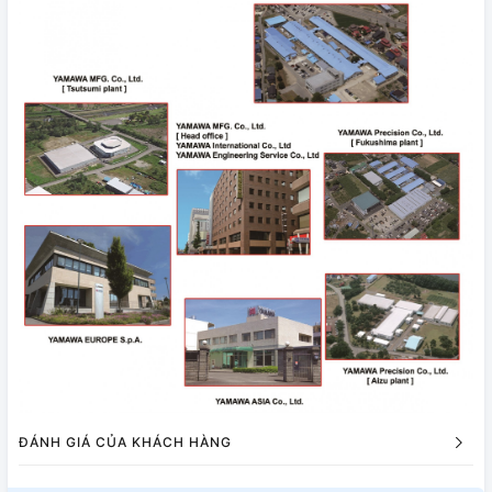
ĐÁNH GIÁ CỦA KHÁCH HÀNG