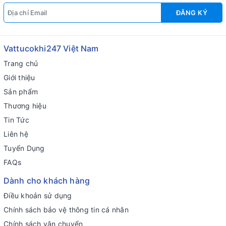
ĐĂNG KÝ
Vattucokhi247 Việt Nam
Trang chủ
Giới thiệu
Sản phẩm
Thương hiệu
Tin Tức
Liên hệ
Tuyển Dụng
FAQs
Dành cho khách hàng
Điều khoản sử dụng
Chính sách bảo vệ thông tin cá nhân
Chính sách vận chuyển