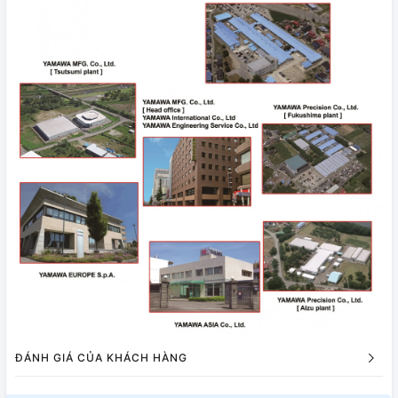
ĐÁNH GIÁ CỦA KHÁCH HÀNG