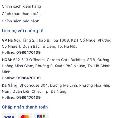
Chính sách kiểm hàng
Cách thức thanh toán
Chính sách bảo hành
Liên hệ với chúng tôi
VP Hà Nội
: Tầng 2, Tháp B, Tòa T608, KĐT Cổ Nhuế, Phường
Cổ Nhuế 1, Quận Bắc Từ Liêm, Tp. Hà Nội.
Hotline:
0986470139
HCM
: 512-513 Officetel, Garden Gate Building, Số 8, Đường
Hoàng Minh Giám, Phường 9, Quận Phú Nhuận, Tp. Hồ Chính
Minh.
Hotline:
0986470139
Đà Nẵng
: Shophouse 304, Đường Mê Linh, Phường Hòa Hiệp
Nam, Quận Liên Chiểu, Tp. Đà Nẵng.
Hotline:
0986470139
Chấp nhận thanh toán