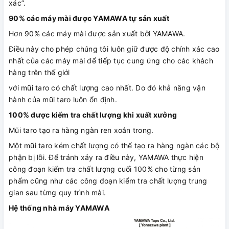
xác”.
90% các máy mài được YAMAWA tự sản xuất
Hơn 90% các máy mài được sản xuất bởi YAMAWA.
Điều này cho phép chúng tôi luôn giữ được độ chính xác cao
nhất của các máy mài để tiếp tục cung ứng cho các khách
hàng trên thế giới
với mũi taro có chất lượng cao nhất. Do đó khả năng vận
hành của mũi taro luôn ổn định.
100% được kiểm tra chất lượng khi xuất xưởng
Mũi taro tạo ra hàng ngàn ren xoắn trong.
Một mũi taro kém chất lượng có thể tạo ra hàng ngàn các bộ
phận bị lỗi. Để tránh xảy ra điều này, YAMAWA thực hiện
công đoạn kiểm tra chất lượng cuối 100% cho từng sản
phẩm cũng như các công đoạn kiểm tra chất lượng trung
gian sau từng quy trình mài.
Hệ thống nhà máy YAMAWA