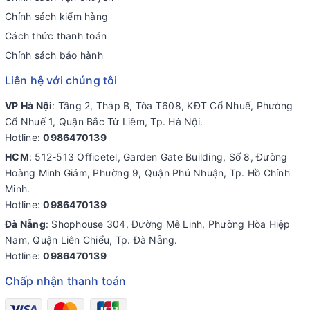
Chính sách kiểm hàng
Cách thức thanh toán
Chính sách bảo hành
Liên hệ với chúng tôi
VP Hà Nội
: Tầng 2, Tháp B, Tòa T608, KĐT Cổ Nhuế, Phường
Cổ Nhuế 1, Quận Bắc Từ Liêm, Tp. Hà Nội.
Hotline:
0986470139
HCM
: 512-513 Officetel, Garden Gate Building, Số 8, Đường
Hoàng Minh Giám, Phường 9, Quận Phú Nhuận, Tp. Hồ Chính
Minh.
Hotline:
0986470139
Đà Nẵng
: Shophouse 304, Đường Mê Linh, Phường Hòa Hiệp
Nam, Quận Liên Chiểu, Tp. Đà Nẵng.
Hotline:
0986470139
Chấp nhận thanh toán