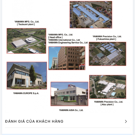
ĐÁNH GIÁ CỦA KHÁCH HÀNG