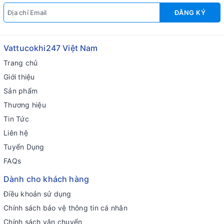
ĐĂNG KÝ
Vattucokhi247 Việt Nam
Trang chủ
Giới thiệu
Sản phẩm
Thương hiệu
Tin Tức
Liên hệ
Tuyển Dụng
FAQs
Dành cho khách hàng
Điều khoản sử dụng
Chính sách bảo vệ thông tin cá nhân
Chính sách vận chuyển