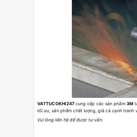
VATTUCOKHI247
cung cấp các sản phẩm
3M
t
tối ưu, sản phẩm chất lượng, giá cả cạnh tranh 
Vui lòng liên hệ để được tư vấn: