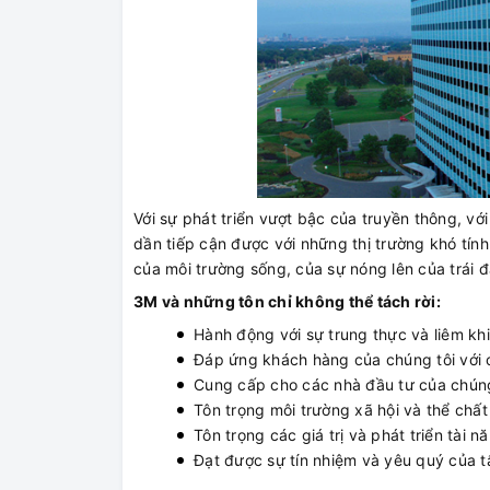
Với sự phát triển vượt bậc của truyền thông, v
dần tiếp cận được với những thị trường khó tính
của môi trường sống, của sự nóng lên của trái 
3M và những tôn chỉ không thể tách rời:
Hành động với sự trung thực và liêm khi
Đáp ứng khách hàng của chúng tôi với cô
Cung cấp cho các nhà đầu tư của chúng
Tôn trọng môi trường xã hội và thể chất
Tôn trọng các giá trị và phát triển tài 
Đạt được sự tín nhiệm và yêu quý của tấ