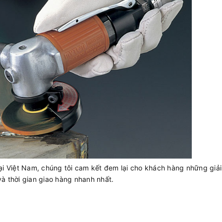
ại Việt Nam, chúng tôi cam kết đem lại cho khách hàng những giả
và thời gian giao hàng nhanh nhất.