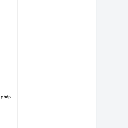
i pháp