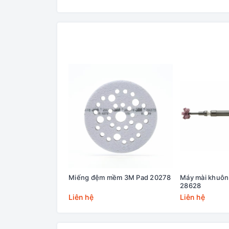
Miếng đệm mềm 3M Pad 20278
Máy mài khuôn
28628
Liên hệ
Liên hệ