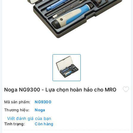
Noga NG9300 - Lựa chọn hoàn hảo cho MRO
Mã sản phẩm:
NG9300
Thương hiệu:
Noga
Viết đánh giá của bạn
Tình trạng:
Còn hàng