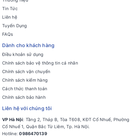
Tin Tức
Liên hệ
Tuyển Dụng
FAQs
Dành cho khách hàng
Điều khoản sử dụng
Chính sách bảo vệ thông tin cá nhân
Chính sách vận chuyển
Chính sách kiểm hàng
Cách thức thanh toán
Chính sách bảo hành
Liên hệ với chúng tôi
VP Hà Nội
: Tầng 2, Tháp B, Tòa T608, KĐT Cổ Nhuế, Phường
Cổ Nhuế 1, Quận Bắc Từ Liêm, Tp. Hà Nội.
Hotline:
0986470139