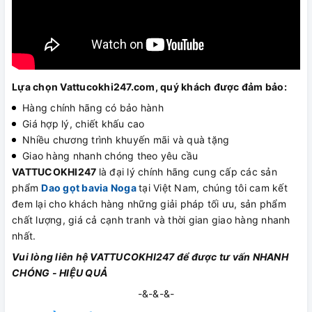
Lựa chọn Vattucokhi247.com, quý khách được đảm bảo:
Hàng chính hãng có bảo hành
Giá hợp lý, chiết khấu cao
Nhiều chương trình khuyến mãi và quà tặng
Giao hàng nhanh chóng theo yêu cầu
VATTUCOKHI247
là đại lý chính hãng cung cấp các sản
phẩm
Dao gọt bavia Noga
tại Việt Nam, chúng tôi cam kết
đem lại cho khách hàng những giải pháp tối ưu, sản phẩm
chất lượng, giá cả cạnh tranh và thời gian giao hàng nhanh
nhất.
Vui lòng liên hệ VATTUCOKHI247 để được tư vấn NHANH
CHÓNG - HIỆU QUẢ
-&-&-&-