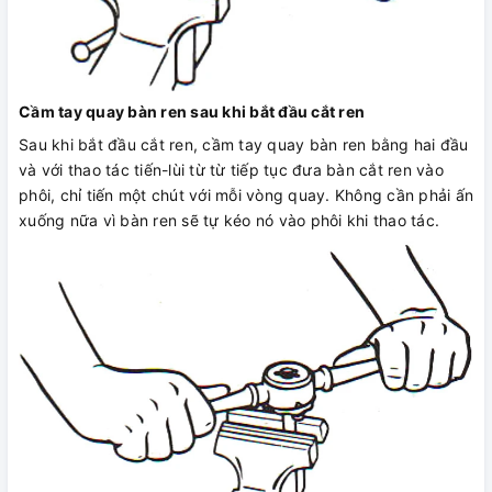
Cầm tay quay bàn ren sau khi bắt đầu cắt ren
Sau khi bắt đầu cắt ren, cầm tay quay bàn ren bằng hai đầu
và với thao tác tiến-lùi từ từ tiếp tục đưa bàn cắt ren vào
phôi, chỉ tiến một chút với mỗi vòng quay. Không cần phải ấn
xuống nữa vì bàn ren sẽ tự kéo nó vào phôi khi thao tác.