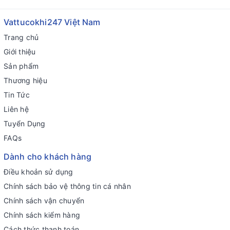
Vattucokhi247 Việt Nam
Trang chủ
Giới thiệu
Sản phẩm
Thương hiệu
Tin Tức
Liên hệ
Tuyển Dụng
FAQs
Dành cho khách hàng
Điều khoản sử dụng
Chính sách bảo vệ thông tin cá nhân
Chính sách vận chuyển
Chính sách kiểm hàng
Cách thức thanh toán