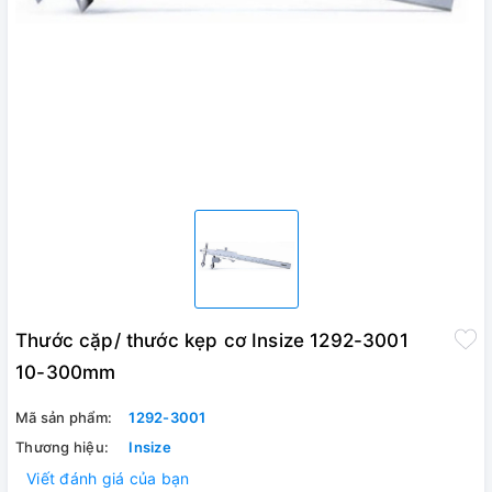
Thước cặp/ thước kẹp cơ Insize 1292-3001
10-300mm
Mã sản phẩm:
1292-3001
Thương hiệu:
Insize
Viết đánh giá của bạn