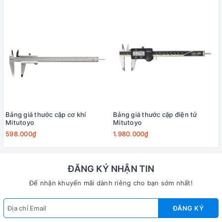
Bảng giá thước cặp cơ khí
Bảng giá thước cặp điện tử
Mitutoyo
Mitutoyo
598.000₫
1.980.000₫
ĐĂNG KÝ NHẬN TIN
Để nhận khuyến mãi dành riêng cho bạn sớm nhất!
ĐĂNG KÝ