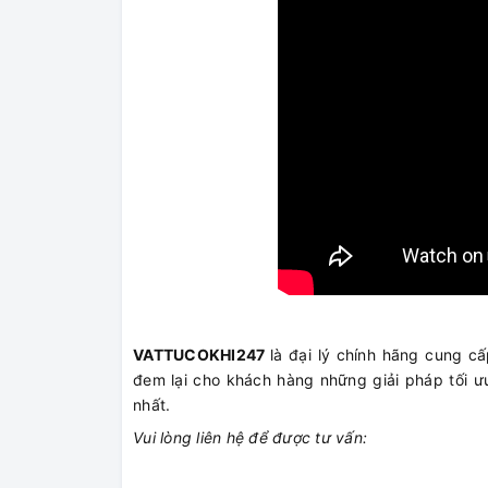
VATTUCOKHI247
là đại lý chính hãng cung 
đem lại cho khách hàng những giải pháp tối ưu
nhất.
Vui lòng liên hệ để được tư vấn: