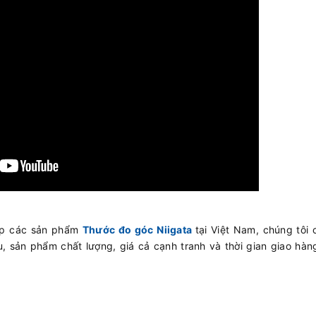
cấp các sản phẩm
Thước đo góc Niigata
tại Việt Nam, chúng tôi
, sản phẩm chất lượng, giá cả cạnh tranh và thời gian giao hà