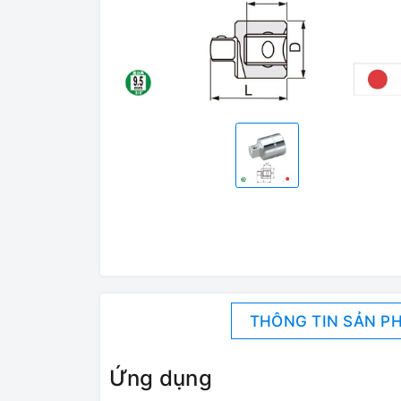
THÔNG TIN SẢN P
Ứng dụng