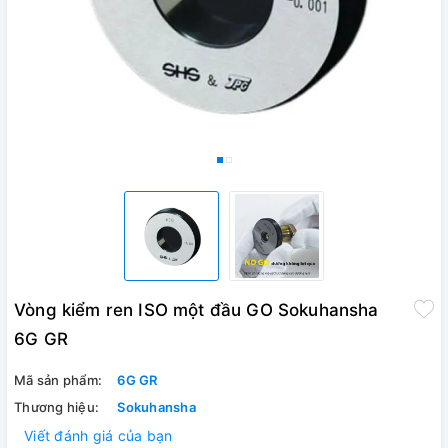
Vòng kiểm ren ISO một đầu GO Sokuhansha
6G GR
Mã sản phẩm:
6G GR
Thương hiệu:
Sokuhansha
Viết đánh giá của bạn