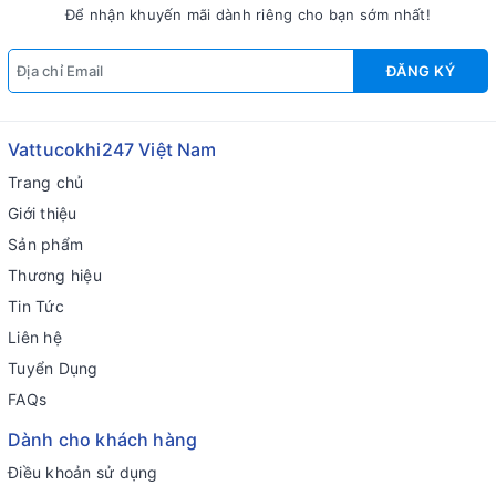
Để nhận khuyến mãi dành riêng cho bạn sớm nhất!
ĐĂNG KÝ
Vattucokhi247 Việt Nam
Trang chủ
Giới thiệu
Sản phẩm
Thương hiệu
Tin Tức
Liên hệ
Tuyển Dụng
FAQs
Dành cho khách hàng
Điều khoản sử dụng