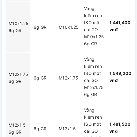
Vòng
kiểm ren
ISO một
1,441,400
M10x1.25
6g GR
M10x1.25
cái GO
vnđ
6g GR
M10x1.25
6g GR
Vòng
kiểm ren
ISO một
1,549,200
M12x1.75
6g GR
M12x1.75
cái GO
vnđ
6g GR
M12x1.75
6g GR
Vòng
kiểm ren
ISO một
1,481,500
M12x1.5
6g GR
M12x1.5
cái GO
vnđ
6g GR