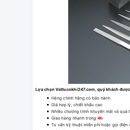
Lựa chọn Vattucokhi247.com, quý khách được
Hàng chính hãng có bảo hành
Giá hợp lý, chiết khấu cao
Nhiều chương trình khuyến mãi và quà 
Giao hàng nhanh trong
4h
Tư vấn kỹ thuật miễn phí hoặc gọi điện đ