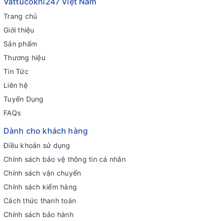
Vattucokhi247 Việt Nam
Trang chủ
Giới thiệu
Sản phẩm
Thương hiệu
Tin Tức
Liên hệ
Tuyển Dụng
FAQs
Dành cho khách hàng
Điều khoản sử dụng
Chính sách bảo vệ thông tin cá nhân
Chính sách vận chuyển
Chính sách kiểm hàng
Cách thức thanh toán
Chính sách bảo hành