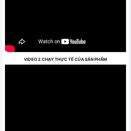
VIDEO 2 CHẠY THỰC TẾ CỦA SẢN PHẨM