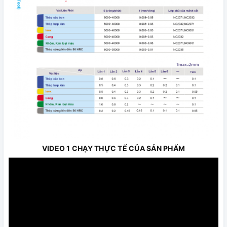
VIDEO 1 CHẠY THỰC TẾ CỦA SẢN PHẨM